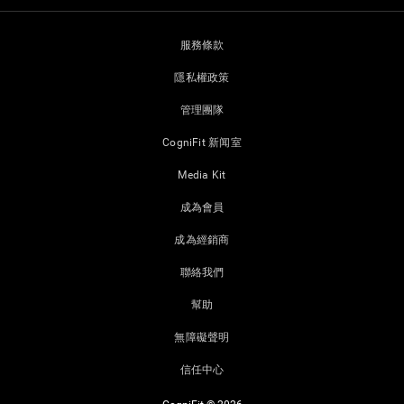
服務條款
隱私權政策
管理團隊
CogniFit 新闻室
Media Kit
成為會員
成為經銷商
聯絡我們
幫助
無障礙聲明
信任中心