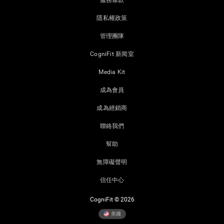
服務條款
隱私權政策
管理團隊
CogniFit 新闻室
Media Kit
成為會員
成為經銷商
聯絡我們
幫助
無障礙聲明
信任中心
CogniFit © 2026
美國