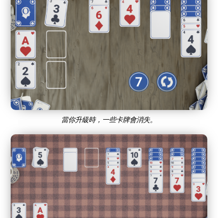
當你升級時，一些卡牌會消失。