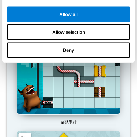
Allow all
Allow selection
糖果分類
Deny
怪獸果汁