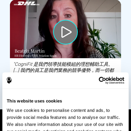
"CogniFit 是我們領導技能模組的理想輔助工具。
[...] 我們的員工是我們業務的競爭優勢，而一切都
取決於他們追求卓越的工作動機。"
Beatriz Martin
HR Director - DHL Aviation Spain
This website uses cookies
We use cookies to personalise content and ads, to
provide social media features and to analyse our traffic.
We also share information about your use of our site with
怎麼運行的