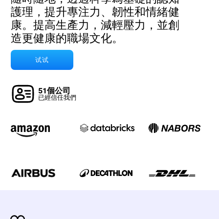
護理，提升專注力、韌性和情緒健
康。提高生產力，減輕壓力，並創
造更健康的職場文化。
试试
51個公司
已經信任我們