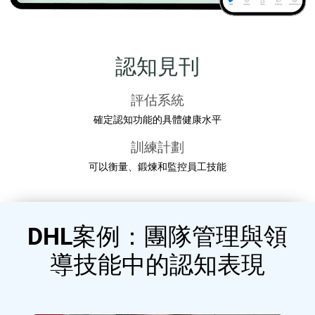
認知見刊
評估系統
確定認知功能的具體健康水平
訓練計劃
可以衡量、鍛煉和監控員工技能
DHL案例：團隊管理與領
導技能中的認知表現