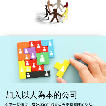
加入以人為本的公司
創造一個健康、有效率的組織首先要支持團隊的想法。