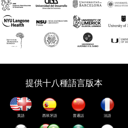
提供十八種語言版本
英語
西班牙語
普通話
法語