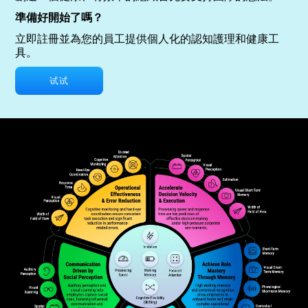
準備好開始了嗎？
立即註冊並為您的員工提供個人化的認知護理和健康工
具。
试试