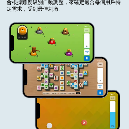
會根據難度級別自動調整，來確定適合每個用戶特
定需求，受到最佳刺激。