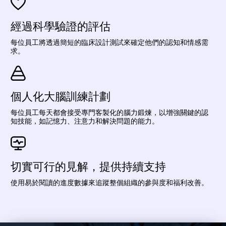
經過科學驗證的評估
每位員工將透過簡短的臨床設計測試來確定他們的認知和情感需
求。
個人化大腦訓練計劃
每位員工每天都會接受專門客製化的腦力鍛煉，以增強關鍵的認
知技能，如記憶力、注意力和解決問題的能力。
切實可行的見解，提供持續支持
使用易於閱讀的進度數據來追蹤整個組織的參與度和福利改善。