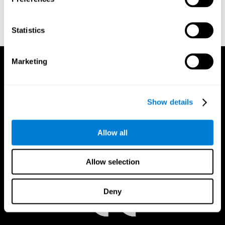
Statistics
Marketing
Show details
Allow all
Allow selection
Deny