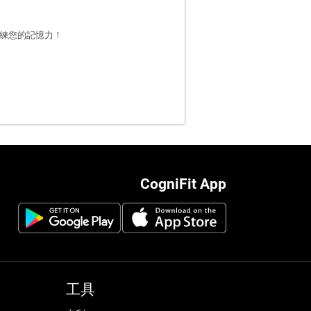
和訓練您的記憶力！
CogniFit App
工具