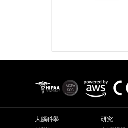
大腦科學
研究