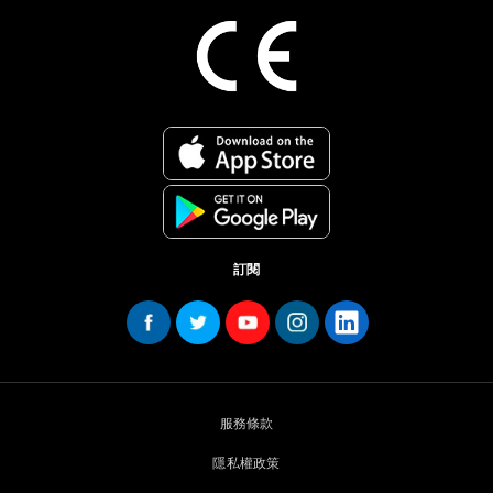
訂閱
服務條款
隱私權政策