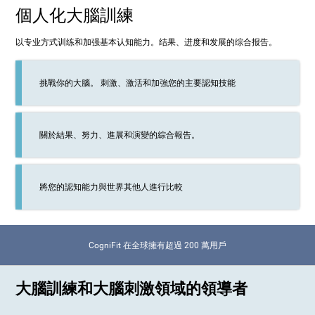
個人化大腦訓練
以专业方式训练和加强基本认知能力。结果、进度和发展的综合报告。
挑戰你的大腦。 刺激、激活和加強您的主要認知技能
關於結果、努力、進展和演變的綜合報告。
將您的認知能力與世界其他人進行比較
CogniFit 在全球擁有超過 200 萬用戶
大腦訓練和大腦刺激領域的領導者