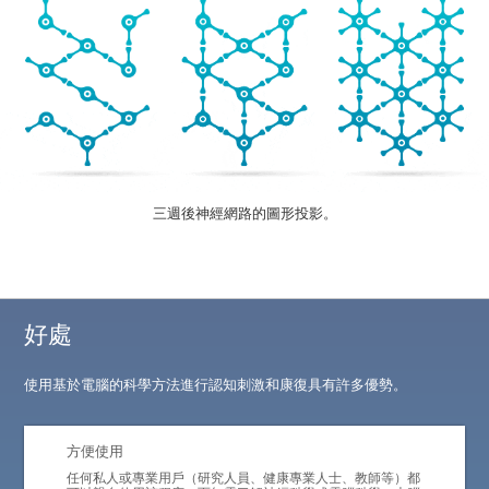
三週後神經網路的圖形投影。
好處
使用基於電腦的科學方法進行認知刺激和康復具有許多優勢。
方便使用
任何私人或專業用戶（研究人員、健康專業人士、教師等）都