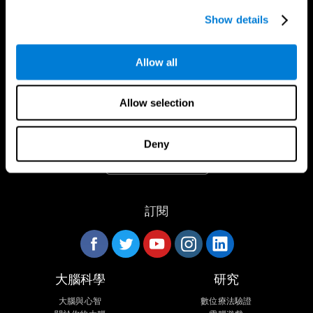
Show details
Allow all
CogniFit App
Allow selection
Deny
訂閱
大腦科學
研究
大腦與心智
數位療法驗證