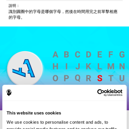
說明：
識別圓圈中的字母是哪個字母，然後在時間用完之前單擊相應
的字母。
This website uses cookies
We use cookies to personalise content and ads, to
provide social media features and to analyse our traffic.