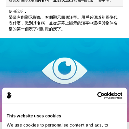
使用說明：
螢幕左側顯示影像，右側顯示四個漢字。用戶必須識別圖像代
表什麼，識別其名稱，並從屏幕上顯示的漢字中選擇與物件名
稱的第一個漢字相對應的漢字。
This website uses cookies
We use cookies to personalise content and ads, to