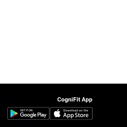
CogniFit App