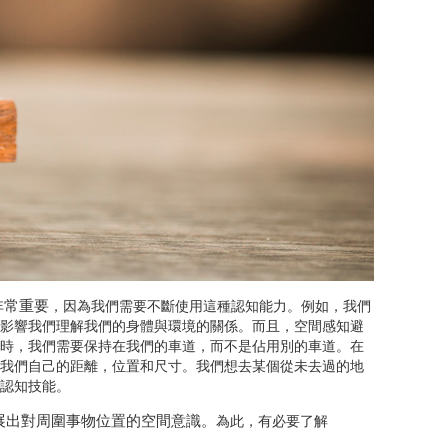
非常重要
，因為我們需要不斷使用這種認知能力。例如，我們
影響我們理解我們的身體與環境的關係。而且，空間感知避
時，我們需要保持在我們的車道，而不是佔用別的車道。在
我們自己的距離，位置和尺寸。我們想去某個從未去過的地
認知技能。
展出對周圍事物位置的空間意識。
為此，有必要了解