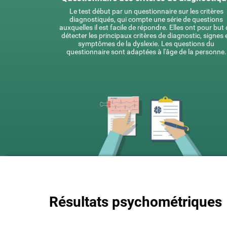
Le test début par un questionnaire sur les critères
diagnostiqués, qui compte une série de questions
auxquelles il est facile de répondre. Elles ont pour but
détecter les principaux critères de diagnostic, signes 
symptômes de la dyslexie. Les questions du
questionnaire sont adaptées à l'âge de la personne.
Résultats psychométriques