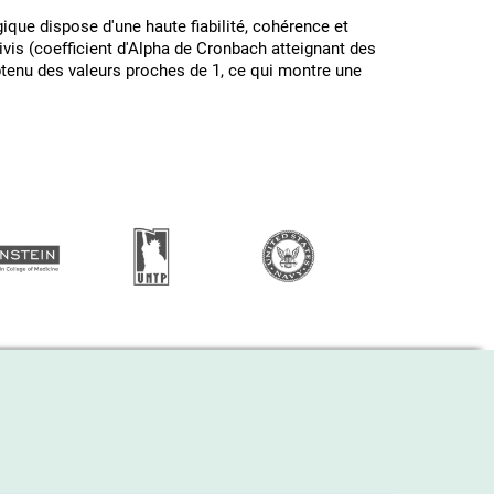
ique dispose d'une haute fiabilité, cohérence et
ivis (coefficient d'Alpha de Cronbach atteignant des
obtenu des valeurs proches de 1, ce qui montre une