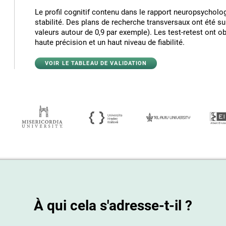
Le profil cognitif contenu dans le rapport neuropsycholog
stabilité. Des plans de recherche transversaux ont été su
valeurs autour de 0,9 par exemple). Les test-retest ont 
haute précision et un haut niveau de fiabilité.
VOIR LE TABLEAU DE VALIDATION
À qui cela s'adresse-t-il ?