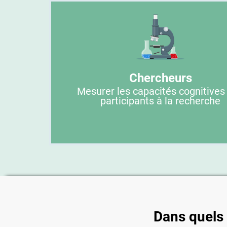
Chercheurs
Mesurer les capacités cognitives
participants à la recherche
Dans quels c