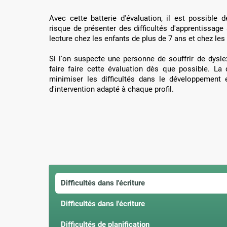
Avec cette batterie d'évaluation, il est possible d
risque de présenter des difficultés d'apprentissag
lecture chez les enfants de plus de 7 ans et chez les
Si l'on suspecte une personne de souffrir de dysle
faire faire cette évaluation dès que possible. La
minimiser les difficultés dans le développement
d'intervention adapté à chaque profil.
Difficultés dans l'écriture
Difficultés dans l'écriture
Difficultés de planification