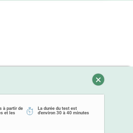
 à partir de
La durée du test est
s et les
d'environ 30 à 40 minutes