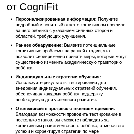
от CogniFit
Персонализированная информация:
Получите
подробный и понятный отчёт о когнитивном профиле
вашего ребёнка с указанием сильных сторон и
областей, требующих улучшения.
Раннее обнаружение:
Выявите потенциальные
когнитивные проблемы на ранней стадии, что
позволит своевременно принять меры, которые могут
существенно изменить академическую траекторию
ребёнка.
Индивидуальные стратегии обучения:
Используйте результаты тестирования для
внедрения индивидуальных стратегий обучения,
обеспечивая каждому ребёнку поддержку,
необходимую для успешного развития.
Отслеживайте прогресс с течением времени:
Благодаря возможности проводить тестирование в
несколько этапов, вы сможете наблюдать за
когнитивным развитием своего ребёнка, отмечая его
успехи и корректируя стратегии по мере