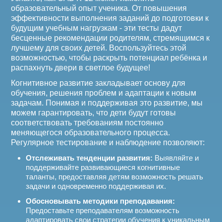
образовательный опыт ученика. От повышения
эффективности выполнения заданий до подготовки к
будущим учебным нагрузкам - эти тесты дадут
бесценные рекомендации родителям, стремящимся к
лучшему для своих детей. Воспользуйтесь этой
возможностью, чтобы раскрыть потенциал ребёнка и
распахнуть двери в светлое будущее!
Когнитивное развитие закладывает основу для
обучения, решения проблем и адаптации к новым
задачам. Понимая и поддерживая это развитие, мы
можем гарантировать, что дети будут готовы
соответствовать требованиям постоянно
меняющегося образовательного процесса.
Регулярное тестирование и наблюдение позволяют:
Отслеживать тенденции развития:
Выявляйте и
поддерживайте развивающиеся когнитивные
таланты, предоставляя детям возможность решать
задачи и одновременно поддерживая их.
Обосновывать методики преподавания:
Предоставьте преподавателям возможность
адаптировать свои стратегии обучения к уникальным