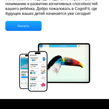
пониманию и развитию когнитивных способностей
вашего ребёнка. Добро пожаловать в CogniFit, где
будущее ваших детей начинается уже сегодня!
Начать