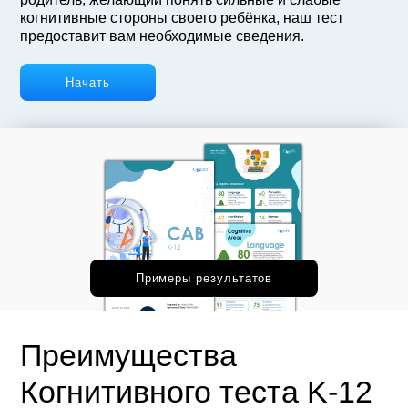
когнитивные стороны своего ребёнка, наш тест
предоставит вам необходимые сведения.
Начать
Примеры результатов
Преимущества
Когнитивного теста K-12