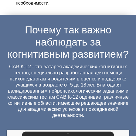
необходимости.
Почему так важно
наблюдать за
когнитивным развитием?
CAB K-12 - это батарея академических когнитивных
тестов, специально разработанная для помощи
психопедагогам и родителям в оценке и поддержке
учащихся в возрасте от 5 до 18 лет. Благодаря
валидированным нейропсихологическим заданиям и
классическим тестам CAB K-12 оценивает различные
когнитивные области, имеющие решающее значение
для академических успехов и повседневной
деятельности.