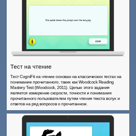
Тест на чтение
Тест CogniFit на чтение основан на классических тестах на
понимание прочитанного, таких как Woodcock Reading
Mastery Test (Woodcock, 2011). Целью этого задания
является измерение скорости, точности и понимания
прочитанного пользователем путем чтения текста вслух и
ответов на ряд вопросов о прочитанном.