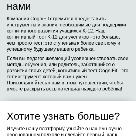
нами
Компания CogniFit стремится предоставить
инструменты и знания, необходимые для поддержки
когнитивного развития учащихся K-12. Наш
когнитивный тест K-12 для учеников - это больше,
чем просто тест; это ступенька к более светлому и
успешному будущему вашего ребёнка.
Если вы педагог, желающий усовершенствовать свои
методы обучения, или родитель, заботящийся о
развитии своих детей, когнитивный тест CogniFit - это
тот инструмент, который вам нужен.
Присоединяйтесь к нам в этом путешествии, чтобы
вместе раскрыть весь потенциал каждого ребёнка!
Хотите узнать больше?
Изучите нашу платформу, узнайте о нашем научно
обоснованном подходе и сделайте первый шаг к