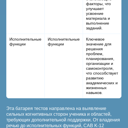
факторы, что
улучшает
усвоение
материала и
выполнение
заданий.
Исполнительные
Исполнительные
Ключевое
функции
функции
значение для
решения
проблем,
планирования,
организации и
самоконтроля,
что способствует
развитию
академических и
жизненных
навыков.
Эта батарея тестов направлена на выявление
сильных когнитивных сторон ученика и областей,
требующих дополнительной поддержки. От владения
речью до исполнительных функций, CAB K-12