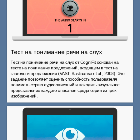
Тест на понимание речи на слух
Тест на понимание речи на слух от CogniFit основан на
тесте на понимание предложений, входящем в тест на
глаголы и предложения (VAST; Bastiaanse et al., 2003). Это
задание позволяет оценить способность пользователя
понимать серию аудиоописаний и находить визуальное
представление каждого описания среди серии из трёх
изображений.