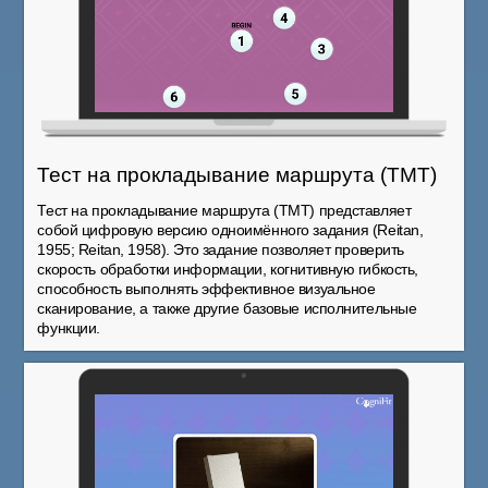
Тест на прокладывание маршрута (TMT)
Тест на прокладывание маршрута (TMT) представляет
собой цифровую версию одноимённого задания (Reitan,
1955; Reitan, 1958). Это задание позволяет проверить
скорость обработки информации, когнитивную гибкость,
способность выполнять эффективное визуальное
сканирование, а также другие базовые исполнительные
функции.