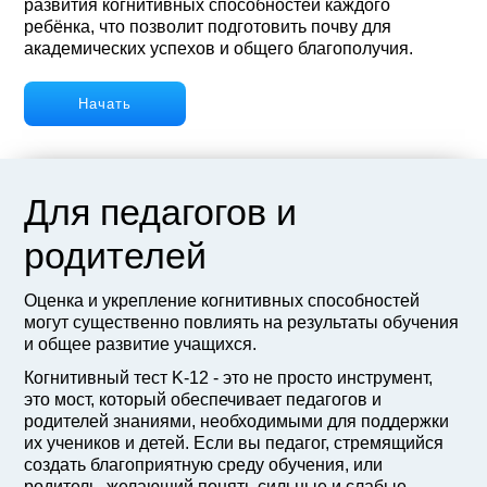
развития когнитивных способностей каждого
ребёнка, что позволит подготовить почву для
академических успехов и общего благополучия.
Начать
Для педагогов и
родителей
Оценка и укрепление когнитивных способностей
могут существенно повлиять на результаты обучения
и общее развитие учащихся.
Когнитивный тест K-12 - это не просто инструмент,
это мост, который обеспечивает педагогов и
родителей знаниями, необходимыми для поддержки
их учеников и детей. Если вы педагог, стремящийся
создать благоприятную среду обучения, или
родитель, желающий понять сильные и слабые