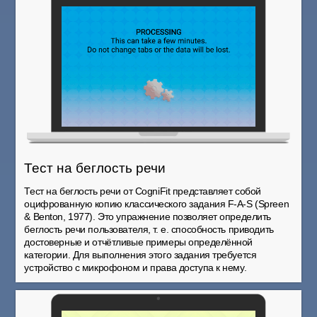
Тест на беглость речи
Тест на беглость речи от CogniFit представляет собой
оцифрованную копию классического задания F-A-S (Spreen
& Benton, 1977). Это упражнение позволяет определить
беглость речи пользователя, т. е. способность приводить
достоверные и отчётливые примеры определённой
категории. Для выполнения этого задания требуется
устройство с микрофоном и права доступа к нему.