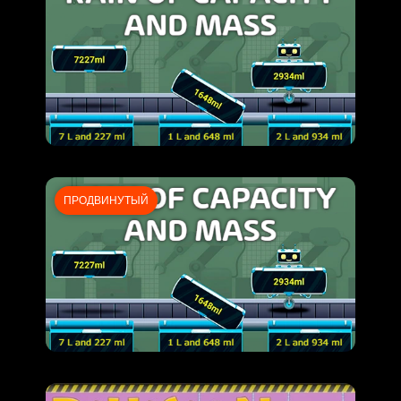
ПРОДВИНУТЫЙ