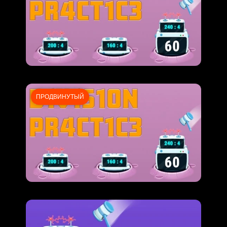
ПРОДВИНУТЫЙ