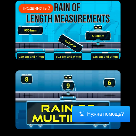
ПРОДВИНУТЫЙ
Нужна помощь?