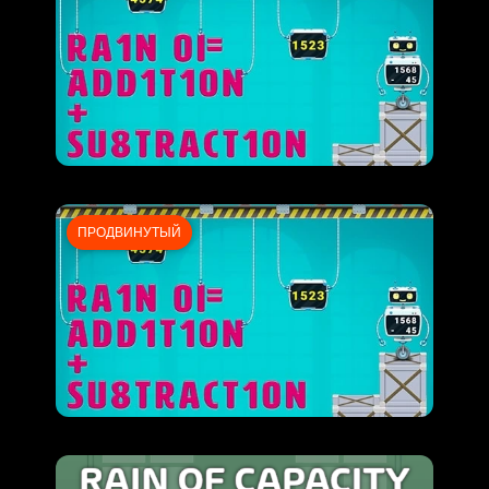
ПРОДВИНУТЫЙ