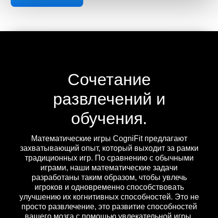
Сочетание
развлечений и
обучения.
Математические игры CogniFit предлагают
захватывающий опыт, который выходит за рамки
традиционных игр. По сравнению с обычными
играми, наши математические задачи
разработаны таким образом, чтобы увлечь
игроков и одновременно способствовать
улучшению их когнитивных способностей. Это не
просто развлечение, это развитие способностей
вашего мозга с помощью увлекательной игры.