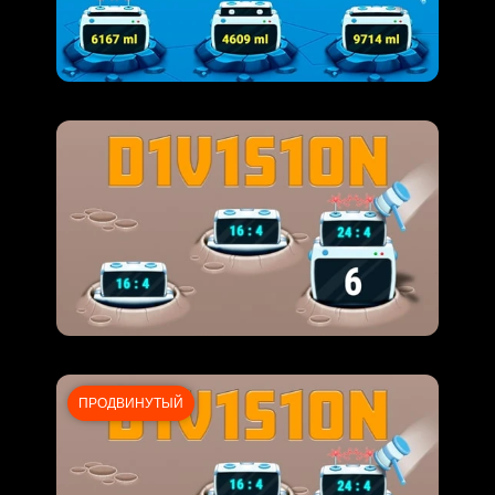
ПРОДВИНУТЫЙ