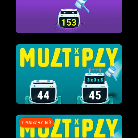
ПРОДВИНУТЫЙ