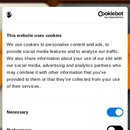
This website uses cookies
We use cookies to personalise content and ads, to
provide social media features and to analyse our traffic.
We also share information about your use of our site with
our social media, advertising and analytics partners who
may combine it with other information that you’ve
provided to them or that they’ve collected from your use
of their services.
Consent
Necessary
Selection