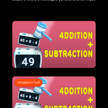
ПРОДВИНУТЫЙ