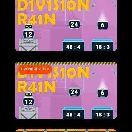
ПРОДВИНУТЫЙ