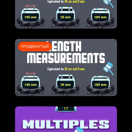
ПРОДВИНУТЫЙ