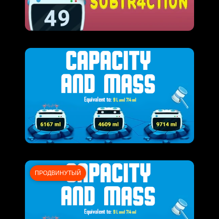
ПРОДВИНУТЫЙ