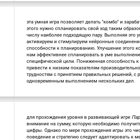
эта умная игра позволяет делать "комбо" и зараб
этого нужно спланировать свой ход таким образ
числу наиболее подходящую пару. Выполняя это 
активируем и стимулируем нейронные соединени
способности к планированию. Улучшение этого 
нам эффективнее спланировать в уме выполнени
специфической цели. Пониженная способность 
привести к низким показателям производительно
трудностям с принятием правильных решений, с
одновременным выполнением нескольких дел.
для прохождения уровня в развивающей игре
Пар
внимание на сумму, которую необходимо получит
цифры. Однако по мере прохождения игры это чи
поведение и стратегию следует адаптировать к 