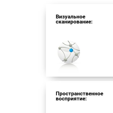
Визуальное
сканирование:
Пространственное
восприятие: