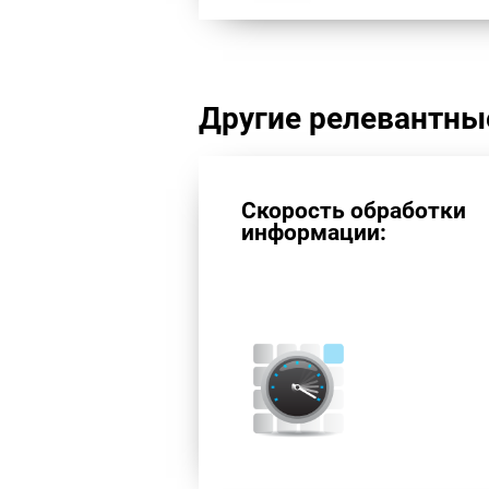
Другие релевантны
Скорость обработки
информации: