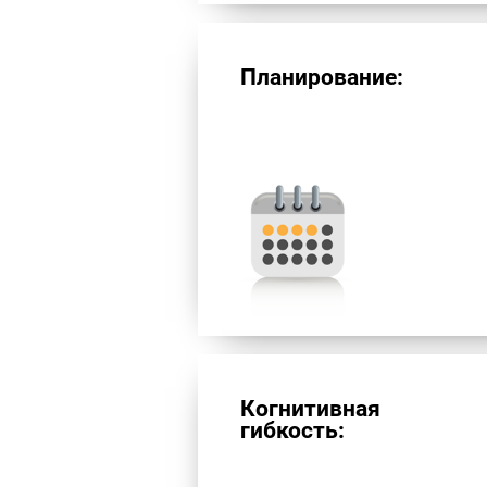
Планирование:
Когнитивная
гибкость: