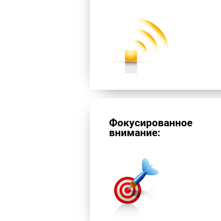
Фокусированное
внимание: