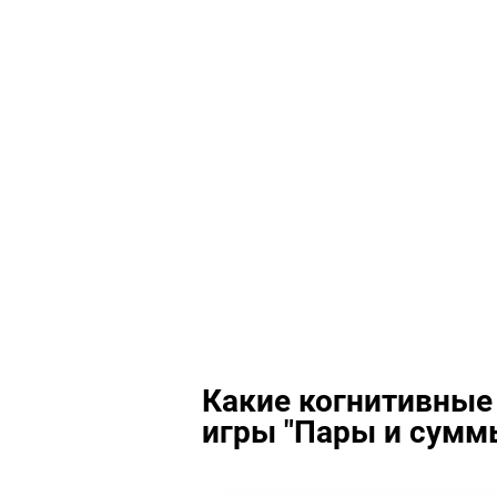
Какие когнитивные
игры "Пары и сумм