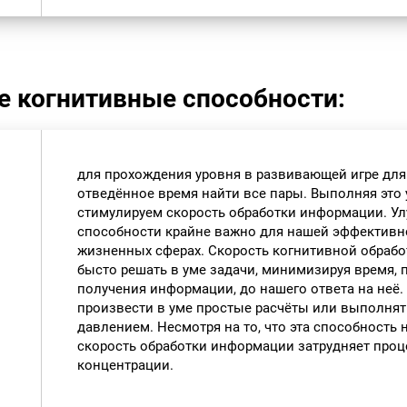
е когнитивные способности:
для прохождения уровня в развивающей игре дл
отведённое время найти все пары. Выполняя это
стимулируем скорость обработки информации. Ул
способности крайне важно для нашей эффективно
жизненных сферах. Скорость когнитивной обраб
бысто решать в уме задачи, минимизируя время,
получения информации, до нашего ответа на неё.
произвести в уме простые расчёты или выполнят
давлением. Несмотря на то, что эта способность 
скорость обработки информации затрудняет проц
концентрации.