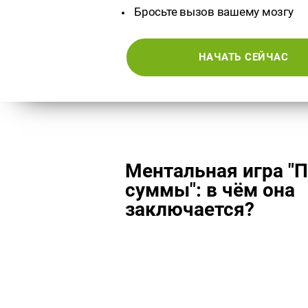
Бросьте вызов вашему мозгу
НАЧАТЬ СЕЙЧАС
Ментальная игра "
суммы": в чём она
заключается?