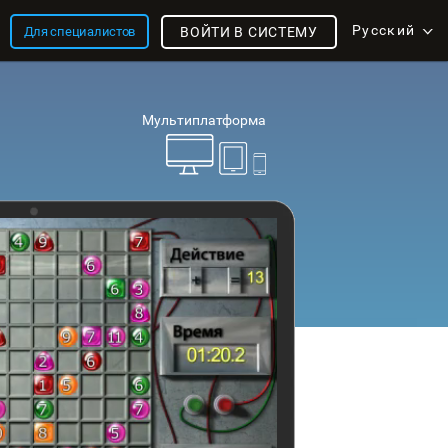
Русский
Для специалистов
ВОЙТИ В СИСТЕМУ
Мультиплатформа