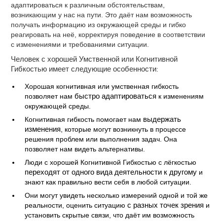
адаптироваться к различным обстоятельствам,
возникающим у нас на пути. Это даёт нам возможность
получать информацию из окружающей среды и гибко
реагировать на неё, корректируя поведение в соответствии
с изменениями и требованиями ситуации.
Человек с хорошей Умственной или Когнитивной
Гибкостью имеет следующие особенности
:
Хорошая когнитивная или умственная гибкость
позволяет нам
быстро адаптироваться
к изменениям
окружающей среды.
Когнитивная гибкость помогает нам
выдержать
изменения
, которые могут возникнуть в процессе
решения проблем или выполнения задач. Она
позволяет нам видеть альтернативы.
Люди с хорошей Когнитивной Гибкостью с лёгкостью
переходят от одного вида деятельности к другому
и
знают как правильно вести себя в любой ситуации.
Они могут увидеть несколько измерений одной и той же
реальности, оценить ситуацию
с разных точек зрения
и
установить скрытые связи, что даёт им возможность