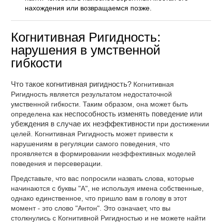
нахождения или возвращаемся позже.
Когнитивная Ригидность:
нарушения в умственной
гибкости
Что такое когнитивная ригидность?
Когнитивная
Ригидность является результатом недостаточной
умственной гибкости. Таким образом, она может быть
определена как
неспособность изменять поведение или
убеждения в случае их неэффективности
при достижении
целей. Когнитивная Ригидность может привести к
нарушениям в регуляции самого поведения, что
проявляется в формировании неэффективных моделей
поведения и персеверации.
Представьте, что вас попросили назвать слова, которые
начинаются с буквы "А", не используя имена собственные,
однако единственное, что пришло вам в голову в этот
момент - это слово "Антон". Это означает, что вы
столкнулись с Когнитивной Ригидностью и не можете найти