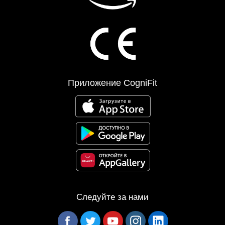
Приложение CogniFit
Следуйте за нами