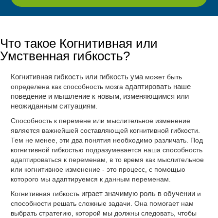
Что такое Когнитивная или
Умственная гибкость?
Когнитивная гибкость или гибкость ума
может быть
определена как способность мозга
адаптировать наше
поведение и мышление к новым, изменяющимся или
неожиданным ситуациям
.
Способность к перемене или мыслительное изменение
является важнейшей составляющей когнитивной гибкости.
Тем не менее, эти два понятия необходимо различать. Под
когнитивной гибкостью подразумевается наша способность
адаптироваться к переменам, в то время как мыслительное
или когнитивное изменение - это процесс, с помощью
которого мы адаптируемся к данным переменам.
Когнитивная гибкость
играет значимую роль в обучении
и
способности решать сложные задачи. Она помогает нам
выбрать стратегию, которой мы должны следовать, чтобы