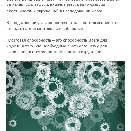
на различные важные понятия (такие как обучение,
пластичность и окружение) в исследовании мозга.
В продолжении указано предварительное толкование того,
что называется мозговой способностью.
"Мозговая способность – это способность мозга для
изучения того, что необходимо знать организму для
выживания в постоянно меняющемся окружении."