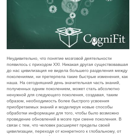
Неудивительно, что понятие мозговой деятельности
появилось с приходом XXI. Никакая другая существовавшая
до нас цивилизация не видела большего разделения между
поколениями, ни претерпела такие быстрые изменения, как
наша. На сегодняшний день значительная часть знаний,
полученных одним поколением, может стать абсолютно
ненужной для следующего поколения, создавая, таким
образом, необходимость более быстрого усвоения
приобретаемых знаний и моделируя новые способы
обработки информации для того, чтобы было возможно
проведение обновлений в мозге при смене поколения. В
связи с тем, что человек расширяет пределы своей
цивилизации, переходя от конкретного к глобальному, от