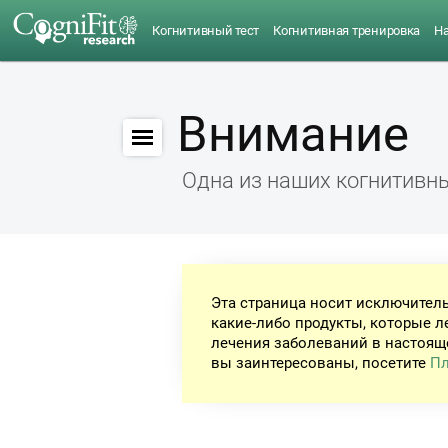
Когнитивный тест
Когнитивная тренировка
Н
Внимание
Одна из наших когнитивн
Эта страница носит исключител
какие-либо продукты, которые л
лечения заболеваний в настоящ
вы заинтересованы, посетите
Пл