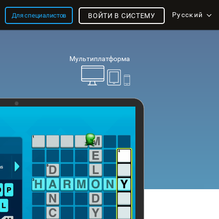
Русский
Для специалистов
ВОЙТИ В СИСТЕМУ
Мультиплатформа