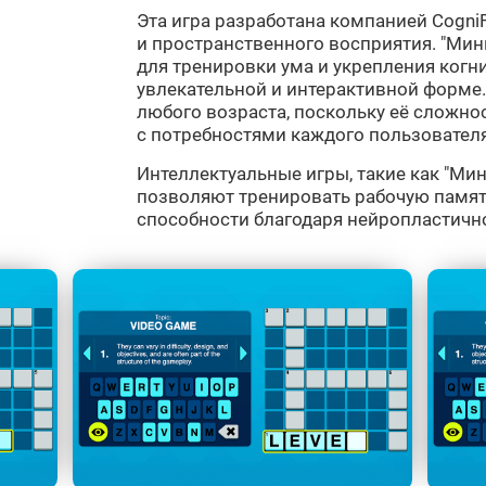
Эта игра разработана компанией CogniF
и пространственного восприятия. "Мин
для тренировки ума и укрепления когн
увлекательной и интерактивной форме.
любого возраста, поскольку её сложнос
с потребностями каждого пользователя
Интеллектуальные игры, такие как "Мини
позволяют тренировать рабочую памят
способности благодаря нейропластичн