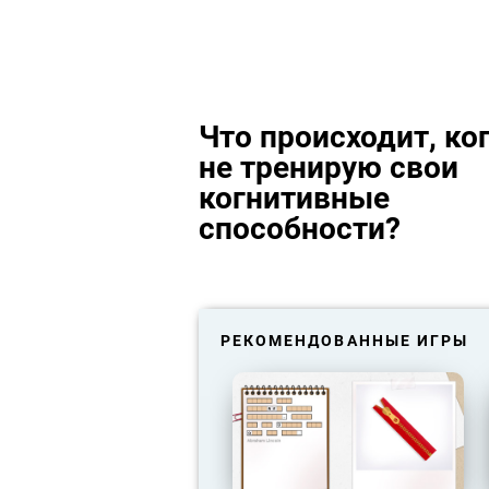
Что происходит, ког
не тренирую свои
когнитивные
способности?
РЕКОМЕНДОВАННЫЕ ИГРЫ