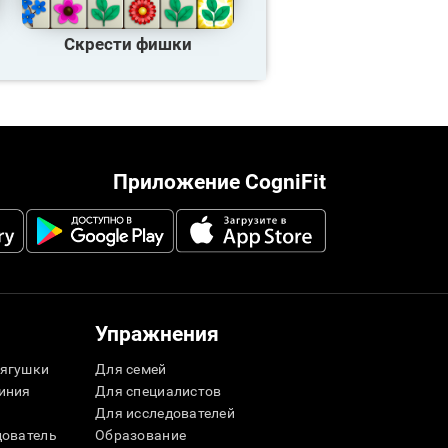
Скрести фишки
Приложение CogniFit
Упражнения
ягушки
Для семей
иния
Для специалистов
Для исследователей
дователь
Образование