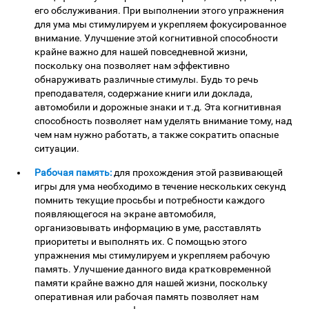
его обслуживания. При выполнении этого упражнения
для ума мы стимулируем и укрепляем фокусированное
внимание. Улучшение этой когнитивной способности
крайне важно для нашей повседневной жизни,
поскольку она позволяет нам эффективно
обнаруживать различные стимулы. Будь то речь
преподавателя, содержание книги или доклада,
автомобили и дорожные знаки и т.д. Эта когнитивная
способность позволяет нам уделять внимание тому, над
чем нам нужно работать, а также сократить опасные
ситуации.
Рабочая память:
для прохождения этой развивающей
игры для ума необходимо в течение нескольких секунд
помнить текущие просьбы и потребности каждого
появляющегося на экране автомобиля,
организовывать информацию в уме, расставлять
приоритеты и выполнять их. С помощью этого
упражнения мы стимулируем и укрепляем рабочую
память. Улучшение данного вида кратковременной
памяти крайне важно для нашей жизни, поскольку
оперативная или рабочая память позволяет нам