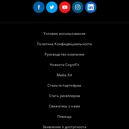
Условия использования
Политика Конфиденциальности
Руководство компании
Новости CogniFit
Media Kit
Станьте партнёром
Стать реселлером
Свяжитесь с нами
Помощь
Заявление о доступности