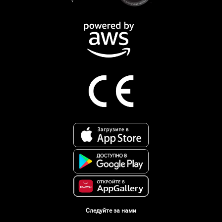
Следуйте за нами