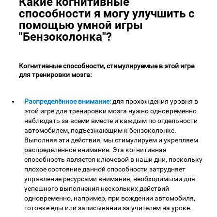
Какие когнитивные
способности я могу улучшить с
помощью умной игры
"Бензоколонка"?
Когнитивные способности, стимулируемые в этой игре
для тренировки мозга:
Распределённое внимание:
для прохождения уровня в
этой игре для тренировки мозга нужно одновременно
наблюдать за всеми вместе и каждым по отдельности
автомобилем, подъезжающим к бензоколонке.
Выполняя эти действия, мы стимулируем и укрепляем
распределённое внимание. Эта когнитивная
способность является ключевой в наши дни, поскольку
плохое состояние данной способности затрудняет
управление ресурсами внимания, необходимыми для
успешного выполнения нескольких действий
одновременно, например, при вождении автомобиля,
готовке еды или записывании за учителем на уроке.