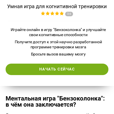
Умная игра для когнитивной тренировки
3.6
Играйте онлайн в игру "Бензоколонка" и улучшайте
свои когнитивные способности
Получите доступ к этой научно разработанной
программе тренировки мозга
Бросьте вызов вашему мозгу
НАЧАТЬ СЕЙЧАС
Ментальная игра "Бензоколонка":
в чём она заключается?