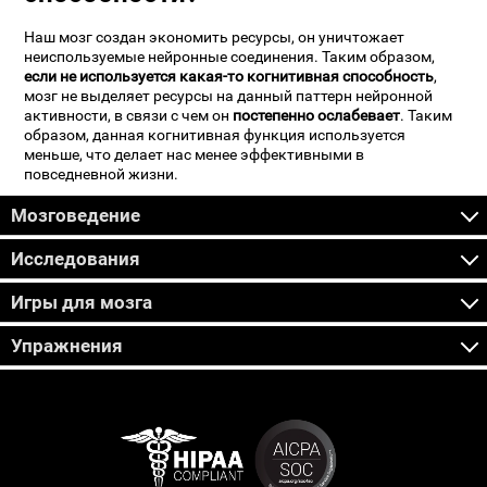
Наш мозг создан экономить ресурсы, он уничтожает
неиспользуемые нейронные соединения. Таким образом,
если не используется какая-то когнитивная способность
,
мозг не выделяет ресурсы на данный паттерн нейронной
активности, в связи с чем он
постепенно ослабевает
. Таким
образом, данная когнитивная функция используется
меньше, что делает нас менее эффективными в
повседневной жизни.
Мозговедение
Исследования
Игры для мозга
Упражнения