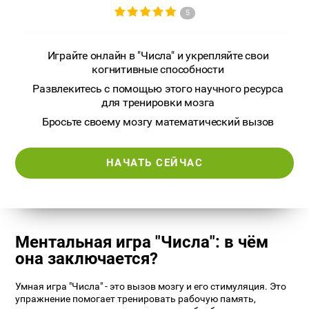
5
Играйте онлайн в "Числа" и укрепляйте свои
когнитивные способности
Развлекитесь с помощью этого научного ресурса
для тренировки мозга
Бросьте своему мозгу математический вызов
НАЧАТЬ СЕЙЧАС
Ментальная игра "Числа": в чём
она заключается?
Умная игра "Числа" - это вызов мозгу и его стимуляция. Это
упражнение помогает тренировать рабочую память,