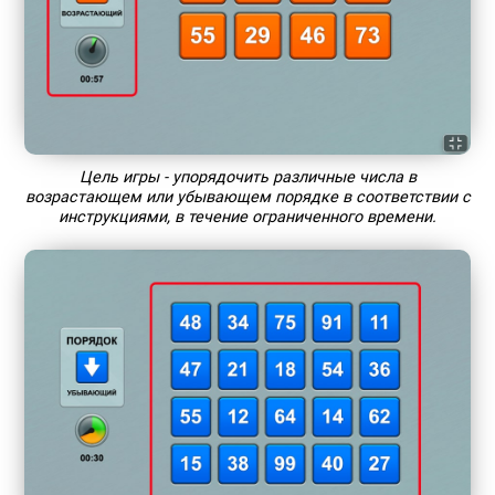
Цель игры - упорядочить различные числа в
возрастающем или убывающем порядке в соответствии с
инструкциями, в течение ограниченного времени.