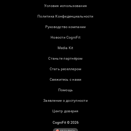
Условия использования
Политика Конфиденциальности
Руководство компании
Новости CogniFit
Media Kit
Станьте партнёром
Стать реселлером
Свяжитесь с нами
Помощь
Заявление о доступности
Центр доверия
CogniFit © 2026
БЕЛАРУСЬ