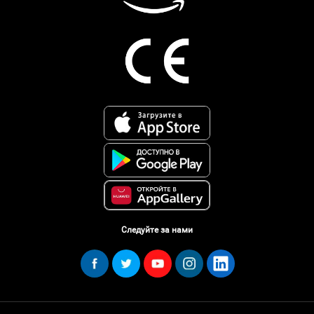
Следуйте за нами