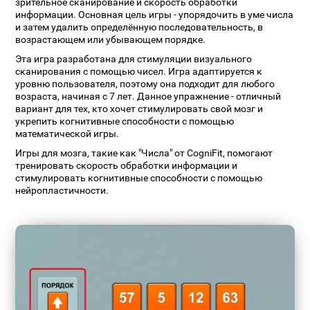
зрительное сканирование и скорость обработки
информации. Основная цель игры - упорядочить в уме числа
и затем удалить определённую последовательность, в
возрастающем или убывающем порядке.
Эта игра разработана для стимуляции визуального
сканирования с помощью чисел. Игра адаптируется к
уровню пользователя, поэтому она подходит для любого
возраста, начиная с 7 лет. Данное упражнение - отличный
вариант для тех, кто хочет стимулировать свой мозг и
укрепить когнитивные способности с помощью
математической игры.
Игры для мозга, такие как "Числа" от CogniFit, помогают
тренировать скорость обработки информации и
стимулировать когнитивные способности с помощью
нейропластичности.