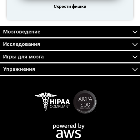
Скрести фишки
Мозговедение
Исследования
Игры для мозга
Упражнения