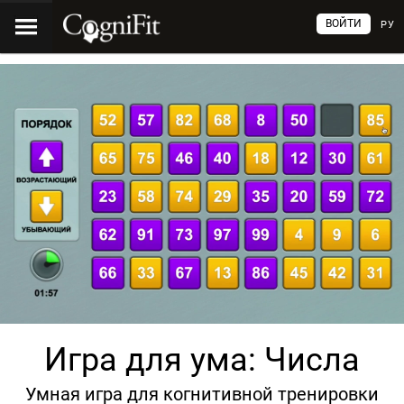
ВОЙТИ
РУ
Игра для ума: Числа
Умная игра для когнитивной тренировки