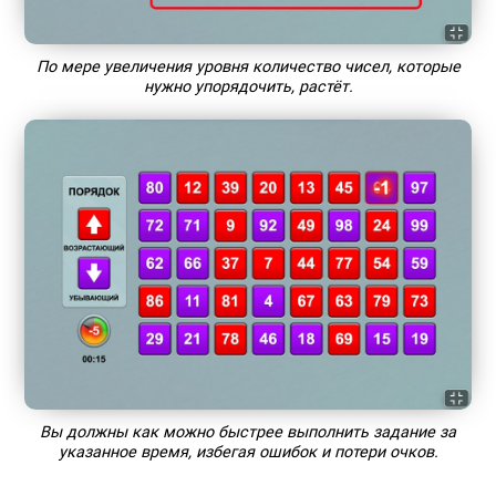
По мере увеличения уровня количество чисел, которые
нужно упорядочить, растёт.
Вы должны как можно быстрее выполнить задание за
указанное время, избегая ошибок и потери очков.