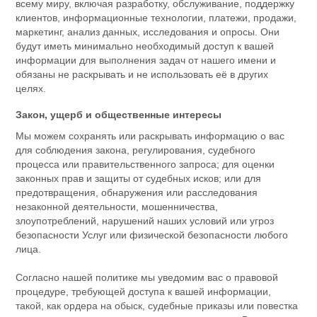
всему миру, включая разработку, обслуживание, поддержку
клиентов, информационные технологии, платежи, продажи,
маркетинг, анализ данных, исследования и опросы. Они
будут иметь минимально необходимый доступ к вашей
информации для выполнения задач от нашего имени и
обязаны не раскрывать и не использовать её в других
целях.
Закон, ущерб и общественные интересы
Мы можем сохранять или раскрывать информацию о вас
для соблюдения закона, регулирования, судебного
процесса или правительственного запроса; для оценки
законных прав и защиты от судебных исков; или для
предотвращения, обнаружения или расследования
незаконной деятельности, мошенничества,
злоупотреблений, нарушений наших условий или угроз
безопасности Услуг или физической безопасности любого
лица.
Согласно нашей политике мы уведомим вас о правовой
процедуре, требующей доступа к вашей информации,
такой, как ордера на обыск, судебные приказы или повестка