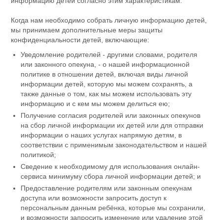
информацию детей согласно этим характеристикам.
Когда нам необходимо собрать личную информацию детей,
мы принимаем дополнительные меры защиты
конфиденциальности детей, включающие:
Уведомление родителей - другими словами, родителя
или законного опекуна, - о нашей информационной
политике в отношении детей, включая виды личной
информации детей, которую мы можем сохранять, а
также данные о том, как мы можем использовать эту
информацию и с кем мы можем делиться ею;
Получение согласия родителей или законных опекунов
на сбор личной информации их детей или для отправки
информации о наших услугах напрямую детям, в
соответствии с применимым законодательством и нашей
политикой;
Сведение к необходимому для использования онлайн-
сервиса минимуму сбора личной информации детей; и
Предоставление родителям или законным опекунам
доступа или возможности запросить доступ к
персональным данным ребёнка, которые мы сохранили,
и возможности запросить изменение или удаление этой