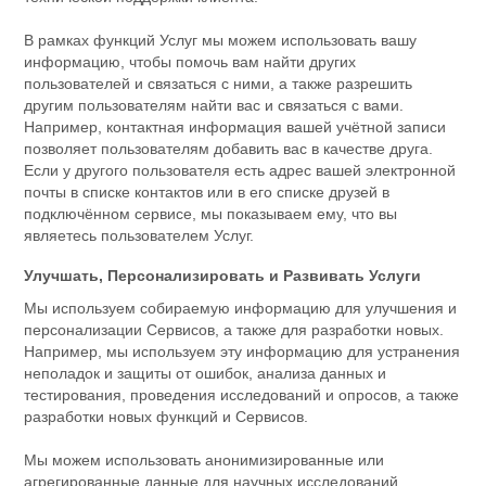
В рамках функций Услуг мы можем использовать вашу
информацию, чтобы помочь вам найти других
пользователей и связаться с ними, а также разрешить
другим пользователям найти вас и связаться с вами.
Например, контактная информация вашей учётной записи
позволяет пользователям добавить вас в качестве друга.
Если у другого пользователя есть адрес вашей электронной
почты в списке контактов или в его списке друзей в
подключённом сервисе, мы показываем ему, что вы
являетесь пользователем Услуг.
Улучшать, Персонализировать и Развивать Услуги
Мы используем собираемую информацию для улучшения и
персонализации Сервисов, а также для разработки новых.
Например, мы используем эту информацию для устранения
неполадок и защиты от ошибок, анализа данных и
тестирования, проведения исследований и опросов, а также
разработки новых функций и Сервисов.
Мы можем использовать анонимизированные или
агрегированные данные для научных исследований,