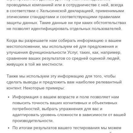
проводимых компанией или в сотрудничестве с ней, всегда
в соответствии с Хельсинкской декларацией, применимыми
этическими стандартами и соответствующими правилами
защиты данных. Такие данные ни при каких обстоятельствах
не позволят идентифицировать отдельных пользователей.
Когда вы разрешаете нам собирать информацию о вашем
местоположении, мы используем её для предложения и
улучшения функциональности Услуг, таких, как, например,
сравнение ваших результатов со средней оценкой людей,
живущих в той же местности.
Также мы используем эту информацию для того, чтобы
сделать выводы и предложить вам наиболее релевантный
контент. Некоторые примеры:
Информация о вашем возрасте и поле позволяет нам
повысить точность ваших когнитивных и объективных
потребностей, выбрать упражнения для вас и
адаптировать уровень сложности в зависимости от вашей
производительности.
По итогам результатов вашего тестирования мы можем