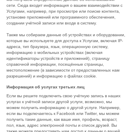
сети. Сюда входит информация о вашем взаимодействии с
Услугами, например, при просмотре или поиске контента,
установке приложений или программного обеспечения,
создании учётной записи или входе в систему.
Также мы собираем данные об устройствах и оборудовании,
которые вы используете для доступа к Услугам, включая IP-
адреса, тип браузера, язык, операционную систему,
информацию о мобильных устройствах (включая
идентификаторы устройств и приложений), страницу
справочной информации, посещённые страницы,
местоположение (в зависимости от предоставленных нам
разрешений) и информацию о файлах cookie.
Информация об услугах третьих лиц
Если вы решите подключить свою учётную запись в наших
услугах к учётной записи другой услуги, возможно, мы
можем получить информацию о другой услуге. Например,
если вы подключаетесь к Facebook или Twitter, мы можем
получить такие данные, как ваше имя, профиль, возраст,
пол, язык, адрес электронной почты и список друзей. Вы
также можете предоставить нам доступ к данным о вашей