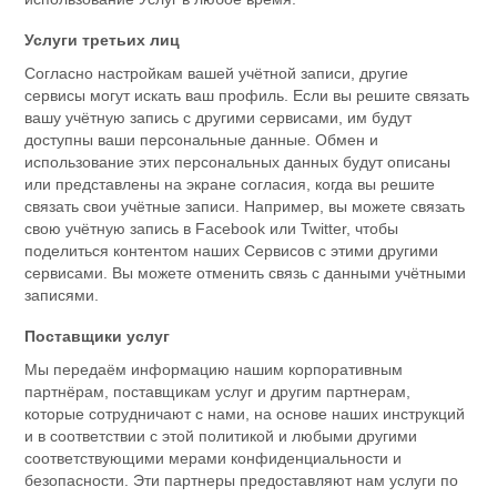
Услуги третьих лиц
Согласно настройкам вашей учётной записи, другие
сервисы могут искать ваш профиль. Если вы решите связать
вашу учётную запись с другими сервисами, им будут
доступны ваши персональные данные. Обмен и
использование этих персональных данных будут описаны
или представлены на экране согласия, когда вы решите
связать свои учётные записи. Например, вы можете связать
свою учётную запись в Facebook или Twitter, чтобы
поделиться контентом наших Сервисов с этими другими
сервисами. Вы можете отменить связь с данными учётными
записями.
Поставщики услуг
Мы передаём информацию нашим корпоративным
партнёрам, поставщикам услуг и другим партнерам,
которые сотрудничают с нами, на основе наших инструкций
и в соответствии с этой политикой и любыми другими
соответствующими мерами конфиденциальности и
безопасности. Эти партнеры предоставляют нам услуги по