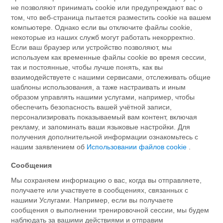
не позволяют принимать cookie или предупреждают вас о
том, что веб-страница пытается разместить cookie на вашем
компьютере. Однако если вы отключите файлы cookie,
некоторые из наших служб могут работать некорректно.
Если ваш браузер или устройство позволяют, мы
используем как временные файлы cookie во время сессии,
так и постоянные, чтобы лучше понять, как вы
взаимодействуете с нашими сервисами, отслеживать общие
шаблоны использования, а таже настраивать и иным
образом управлять нашими услугами, например, чтобы
обеспечить безопасность вашей учётной записи,
персонализировать показываемый вам контент, включая
рекламу, и запоминать ваши языковые настройки. Для
получения дополнительной информации ознакомьтесь с
нашим заявлением об
Использовании файлов cookie
.
Сообщения
Мы сохраняем информацию о вас, когда вы отправляете,
получаете или участвуете в сообщениях, связанных с
нашими Услугами. Например, если вы получаете
сообщения о выполнении тренировочной сессии, мы будем
наблюдать за вашими действиями и отправим