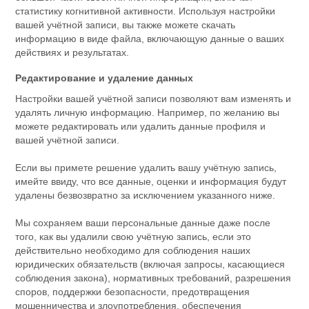
статистику когнитивной активности. Используя настройки
вашей учётной записи, вы также можете скачать
информацию в виде файла, включающую данные о ваших
действиях и результатах.
Редактирование и удаление данных
Настройки вашей учётной записи позволяют вам изменять и
удалять личную информацию. Например, по желанию вы
можете редактировать или удалить данные профиля и
вашей учётной записи.
Если вы примете решение удалить вашу учётную запись,
имейте ввиду, что все данные, оценки и информация будут
удалены безвозвратно за исключением указанного ниже.
Мы сохраняем ваши персональные данные даже после
того, как вы удалили свою учётную запись, если это
действительно необходимо для соблюдения наших
юридических обязательств (включая запросы, касающиеся
соблюдения закона), нормативных требований, разрешения
споров, поддержки безопасности, предотвращения
мошенничества и злоупотребления, обеспечения