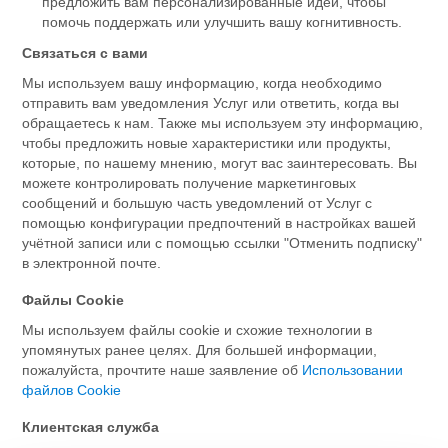
предложить вам персонализированные идеи, чтобы
помочь поддержать или улучшить вашу когнитивность.
Связаться с вами
Мы используем вашу информацию, когда необходимо
отправить вам уведомления Услуг или ответить, когда вы
обращаетесь к нам. Также мы используем эту информацию,
чтобы предложить новые характеристики или продукты,
которые, по нашему мнению, могут вас заинтересовать. Вы
можете контролировать получение маркетинговых
сообщений и большую часть уведомлений от Услуг с
помощью конфигурации предпочтений в настройках вашей
учётной записи или с помощью ссылки "Отменить подписку"
в электронной почте.
Файлы Cookie
Мы используем файлы cookie и схожие технологии в
упомянутых ранее целях. Для большей информации,
пожалуйста, прочтите наше заявление об
Использовании
файлов Cookie
Клиентская служба