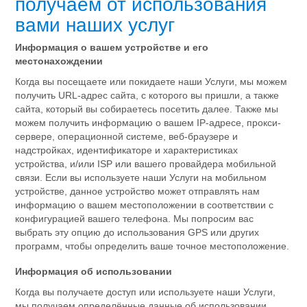
получаем от использования
вами наших услуг
Информация о вашем устройстве и его
местонахождении
Когда вы посещаете или покидаете наши Услуги, мы можем
получить URL-адрес сайта, с которого вы пришли, а также
сайта, который вы собираетесь посетить далее. Также мы
можем получить информацию о вашем IP-адресе, прокси-
сервере, операционной системе, веб-браузере и
надстройках, идентификаторе и характеристиках
устройства, и/или ISP или вашего провайдера мобильной
связи. Если вы используете наши Услуги на мобильном
устройстве, данное устройство может отправлять нам
информацию о вашем местоположении в соответствии с
конфигурацией вашего телефона. Мы попросим вас
выбрать эту опцию до использования GPS или других
программ, чтобы определить ваше точное местоположение.
Информация об использовании
Когда вы получаете доступ или используете наши Услуги,
мы получаем определённые данные об использовании