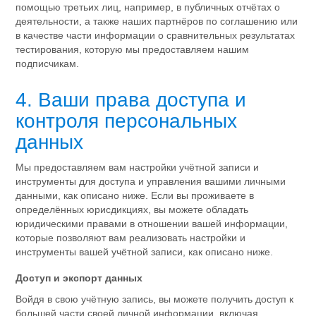
помощью третьих лиц, например, в публичных отчётах о
деятельности, а также наших партнёров по соглашению или
в качестве части информации о сравнительных результатах
тестирования, которую мы предоставляем нашим
подписчикам.
4. Ваши права доступа и
контроля персональных
данных
Мы предоставляем вам настройки учётной записи и
инструменты для доступа и управления вашими личными
данными, как описано ниже. Если вы проживаете в
определённых юрисдикциях, вы можете обладать
юридическими правами в отношении вашей информации,
которые позволяют вам реализовать настройки и
инструменты вашей учётной записи, как описано ниже.
Доступ и экспорт данных
Войдя в свою учётную запись, вы можете получить доступ к
большей части своей личной информации, включая