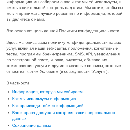
информацию мы собираем о вас и как мы её используем, и
иметь значительный контроль над этим. Мы хотим, чтобы вы
могли принимать лучшие решения по информации, которой
вы делитесь с нами.
Это основная цель данной Политики конфиденциальности.
Здесь мы описываем политику конфиденциальности наших
услуг, включая наши веб-сайты, приложения, когнитивные
тесты, программы брейн-тренинга, SMS, API, уведомления
по электронной почте, кнопки, виджеты, объявления,
коммерческие услуги и другие связанные сервисы, которые
относятся к этим Условиям (в совокупности "Услуги").
В частности
Информация, которую мы собираем
Как мы используем информацию
Как происходит обмен информацией
Ваши права доступа и контроля ваших персональных
данных
Сохранение данных