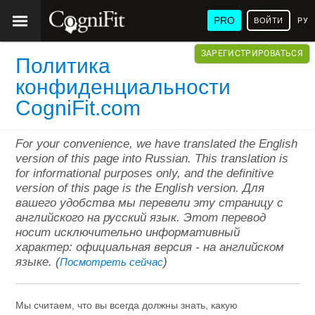
PRO
ВОЙТИ
РУ
ЗАРЕГИСТРИРОВАТЬСЯ
Политика
конфиденциальности
CogniFit.com
For your convenience, we have translated the English
version of this page into Russian. This translation is
for informational purposes only, and the definitive
version of this page is the English version. Для
вашего удобства мы перевели эту страницу с
английского на русский язык. Этот перевод
носит исключительно информативный
характер: официальная версия - на английском
языке. (
)
Посмотреть сейчас
Мы считаем, что вы всегда должны знать, какую