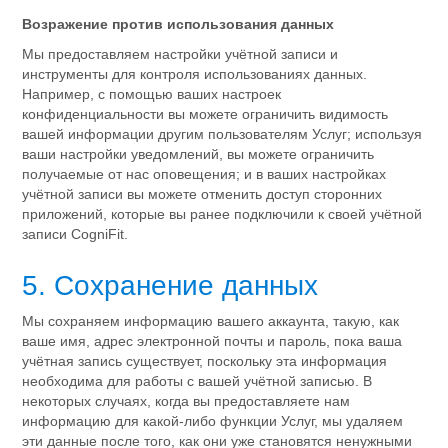
Возражение против использования данных
Мы предоставляем настройки учётной записи и
инструменты для контроля использованиях данных.
Например, с помощью ваших настроек
конфиденциальности вы можете ограничить видимость
вашей информации другим пользователям Услуг; используя
ваши настройки уведомлений, вы можете ограничить
получаемые от нас оповещения; и в ваших настройках
учётной записи вы можете отменить доступ сторонних
приложений, которые вы ранее подключили к своей учётной
записи CogniFit.
5. Сохранение данных
Мы сохраняем информацию вашего аккаунта, такую, ​​как
ваше имя, адрес электронной почты и пароль, пока ваша
учётная запись существует, поскольку эта информация
необходима для работы с вашей учётной записью. В
некоторых случаях, когда вы предоставляете нам
информацию для какой-либо функции Услуг, мы удаляем
эти данные после того, как они уже становятся ненужными