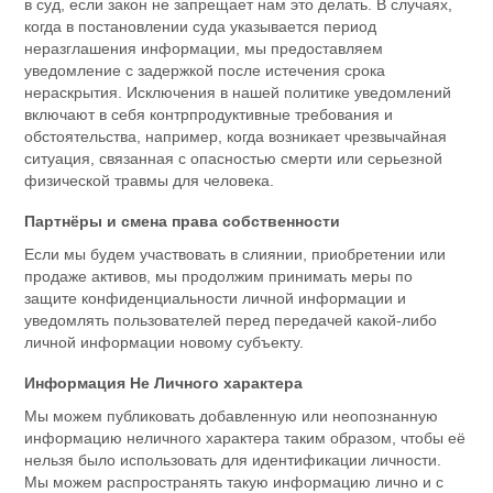
в суд, если закон не запрещает нам это делать. В случаях,
когда в постановлении суда указывается период
неразглашения информации, мы предоставляем
уведомление с задержкой после истечения срока
нераскрытия. Исключения в нашей политике уведомлений
включают в себя контрпродуктивные требования и
обстоятельства, например, когда возникает чрезвычайная
ситуация, связанная с опасностью смерти или серьезной
физической травмы для человека.
Партнёры и смена права собственности
Если мы будем участвовать в слиянии, приобретении или
продаже активов, мы продолжим принимать меры по
защите конфиденциальности личной информации и
уведомлять пользователей перед передачей какой-либо
личной информации новому субъекту.
Информация Не Личного характера
Мы можем публиковать добавленную или неопознанную
информацию неличного характера таким образом, чтобы её
нельзя было использовать для идентификации личности.
Мы можем распространять такую информацию лично и с