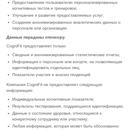
Предоставление пользователю персонализированных
когнитивных тестов и тренировок;
Улучшение и развитие предоставляемых услуг;
Создание анонимизированных аналитических данных о
персонале или организации.
Данные переданы спонсору.
CogniFit предоставляет только:
Сводные и анонимизированные статистические отчеты;
Информация о персонале или когорте, не позволяющая
идентифицировать отдельных лиц;
Показатели участия и анализ тенденций.
Компания CogniFit не предоставляет следующую
информацию:
Индивидуальные когнитивные показатели;
Результаты тестирования, поддающиеся идентификации;
Данные о состоянии здоровья, относящиеся к
конкретному сотруднику или участнику;
Любая информация, которая может быть обоснованно