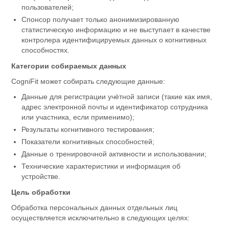
пользователей;
Спонсор получает только анонимизированную
статистическую информацию и не выступает в качестве
контролера идентифицируемых данных о когнитивных
способностях.
Категории собираемых данных
CogniFit может собирать следующие данные:
Данные для регистрации учётной записи (такие как имя,
адрес электронной почты и идентификатор сотрудника
или участника, если применимо);
Результаты когнитивного тестирования;
Показатели когнитивных способностей;
Данные о тренировочной активности и использовании;
Технические характеристики и информация об
устройстве.
Цель обработки
Обработка персональных данных отдельных лиц
осуществляется исключительно в следующих целях: