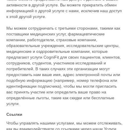
активности в другой услуге. Вы можете прекратить обмен
информацией о другой услуге с нами, исключив наш доступ
к этой другой услуге.
Мы можем сотрудничать с третьими сторонами, такими как
поставщики медицинских услуг, фармацевтические
компании, работодатели, страховые компании,
образовательные учреждения, исследовательские центры,
медицинские и оздоровительные компании, которые
предлагают услуги CogniFit для своих пациентов, клиентов,
сотрудников, студентов, участников исследований и
потребителей. В таких случаях эти организации могут
предоставить нам ваше имя, адрес электронной почты или
подобную информацию (например, номер телефона или
идентификации подписчика), чтобы мы могли пригласить
вас принять участие или определить ваше право на
определённые льготы, такие как скидки или бесплатные
услуги.
Ссылки
Чтобы управлять нашими услугами, мы можем отслеживать,
как вы взаимодействуете со ссылками через наши Услуги.