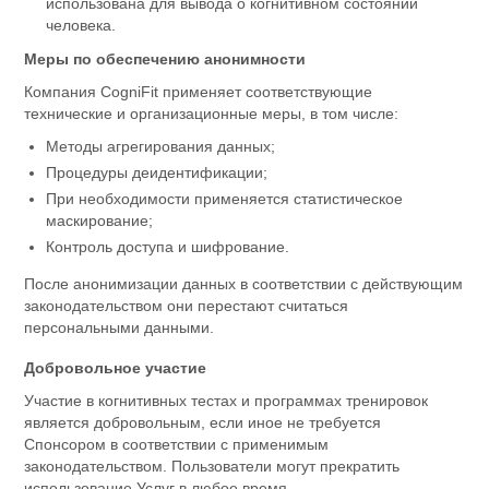
использована для вывода о когнитивном состоянии
человека.
Меры по обеспечению анонимности
Компания CogniFit применяет соответствующие
технические и организационные меры, в том числе:
Методы агрегирования данных;
Процедуры деидентификации;
При необходимости применяется статистическое
маскирование;
Контроль доступа и шифрование.
После анонимизации данных в соответствии с действующим
законодательством они перестают считаться
персональными данными.
Добровольное участие
Участие в когнитивных тестах и программах тренировок
является добровольным, если иное не требуется
Спонсором в соответствии с применимым
законодательством. Пользователи могут прекратить
использование Услуг в любое время.