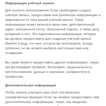
Информация учётной записи
Для полного использования Услуг необходимо создать
учётную запись, предоставив нам различную информацию в
зависимости от типа вашей учётной записи. Такая
информация может включать ваше имя, действительный
адрес электронной почты, безопасный пароль, а также дату
рождения и пол. Это единственная информация, которую
вы должны предоставить для создания учётной записи.
Имейте в виду, что имя, которое вы используете, всегда
публично, но вы можете выбрать настоящее имя или
псевдоним.
Вы также можете предоставить другую информацию, такую,
как фотография профиля, биография, национальность,
местоположение, данные о компании, университете и
профессии.
Дополнительная информация
Чтобы помочь улучшить ваш опыт или включить
определённые функции Услуг, вы можете предоставить нам
дополнительную информацию, такую, как сведения,