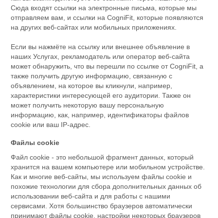
Сюда входят ссылки на электронные письма, которые мы
отправляем вам, и ссылки на CogniFit, которые появляются
на других веб-сайтах или мобильных приложениях.
Если вы нажмёте на ссылку или внешнее объявление в
наших Услугах, рекламодатель или оператор веб-сайта
может обнаружить, что вы перешли по ссылке от CogniFit, а
также получить другую информацию, связанную с
объявлением, на которое вы кликнули, например,
характеристики интересующей его аудитории. Также он
может получить некоторую вашу персональную
информацию, как, например, идентификаторы файлов
cookie или ваш IP-адрес.
Файлы cookie
Файл cookie - это небольшой фрагмент данных, который
хранится на вашем компьютере или мобильном устройстве.
Как и многие веб-сайты, мы используем файлы cookie и
похожие технологии для сбора дополнительных данных об
использовании веб-сайта и для работы с нашими
сервисами. Хотя большинство браузеров автоматически
принимают файлы cookie, настройки некоторых браузеров