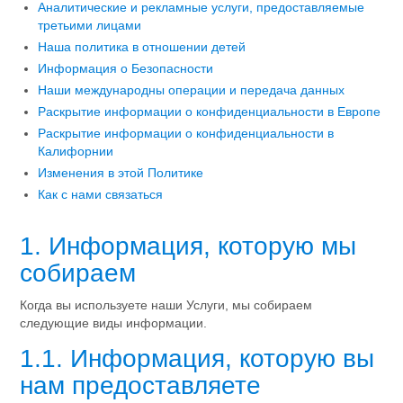
Аналитические и рекламные услуги, предоставляемые
третьими лицами
Наша политика в отношении детей
Информация о Безопасности
Наши международны операции и передача данных
Раскрытие информации о конфиденциальности в Европе
Раскрытие информации о конфиденциальности в
Калифорнии
Изменения в этой Политике
Как с нами связаться
1. Информация, которую мы
собираем
Когда вы используете наши Услуги, мы собираем
следующие виды информации.
1.1. Информация, которую вы
нам предоставляете