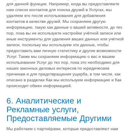
для данной функции. Например, когда вы предоставляете
нам список контактов для поиска друзей в Услугах, мы
удаляем его после использования для добавления
контактов в качестве друзей. Мы сохраняем другую
информацию, такую ​​как данные о вашей активности, до тех
пор, пока вы не используете настройки учётной записи или
иные инструменты для удаления ваших данных или учётной
записи, поскольку мы используем эти данные, чтобы
предоставить вам личную статистику и другие возможности
Услуг. Также мы сохраняем информацию о вас и вашем
использовании Услуг до тех пор, пока это необходимо для
наших законных деловых интересов по юридическим
причинам и для предотвращения ущерба, в том числе, как
описано в разделах Как мы используем информацию и Как
происходит обмен информацией.
6. Аналитические и
Рекламные услуги,
Предоставляемые Другими
Мы работаем с партнёрами, которые предоставляют нам