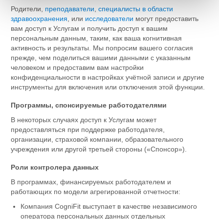
Родители,
преподаватели
,
специалисты в области
здравоохранения
, или
исследователи
могут предоставить
вам доступ к Услугам и получить доступ к вашим
персональным данным, таким, как ваша когнитивная
активность и результаты. Мы попросим вашего согласия
прежде, чем поделиться вашими данными с указанным
человеком и предоставим вам настройки
конфиденциальности в настройках учётной записи и другие
инструменты для включения или отключения этой функции.
Программы, спонсируемые работодателями
В некоторых случаях доступ к Услугам может
предоставляться при поддержке работодателя,
организации, страховой компании, образовательного
учреждения или другой третьей стороны («Спонсор»).
Роли контролера данных
В программах, финансируемых работодателем и
работающих по модели агрегированной отчетности:
Компания CogniFit выступает в качестве независимого
оператора персональных данных отдельных