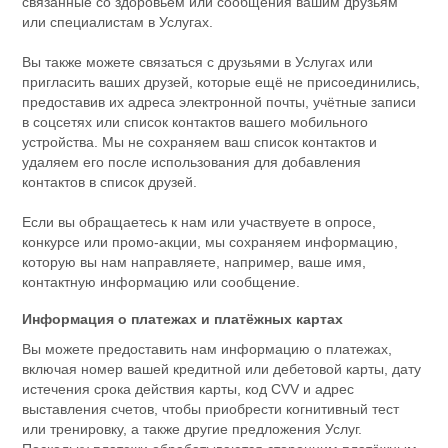
связанные со здоровьем или сообщения вашим друзьям
или специалистам в Услугах.
Вы также можете связаться с друзьями в Услугах или
пригласить ваших друзей, которые ещё не присоединились,
предоставив их адреса электронной почты, учётные записи
в соцсетях или список контактов вашего мобильного
устройства. Мы не сохраняем ваш список контактов и
удаляем его после использования для добавления
контактов в список друзей.
Если вы обращаетесь к нам или участвуете в опросе,
конкурсе или промо-акции, мы сохраняем информацию,
которую вы нам направляете, например, ваше имя,
контактную информацию или сообщение.
Информация о платежах и платёжных картах
Вы можете предоставить нам информацию о платежах,
включая номер вашей кредитной или дебетовой карты, дату
истечения срока действия карты, код CVV и адрес
выставления счетов, чтобы приобрести когнитивный тест
или тренировку, а также другие предложения Услуг.