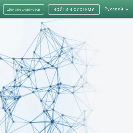
Русский
Для специалистов
ВОЙТИ В СИСТЕМУ