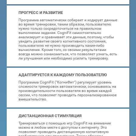
ПРОГРЕСС И РАЗВИТИЕ
Программа автоматически собирает и кодирует данные
во время тренировки, таким образом, пользователю
нужно только сосредоточиться на правильном
выполнении задания. CogniFit самостоятельно
анализирует и сравнивает эти данные, поэтому, чтобы
увидеть развитие своего когнитивного состояния,
пользователю не нужно производить какие-либо
вычисления. Кроме того, со своими результатами
всегда можно ознакомиться, что позволяет узнать, есть
ли улучшения или необходимо усилить тренировку.
АДАПТИРУЕТСЯ К КАЖДОМУ ПОЛЬЗОВАТЕЛЮ
Программа CogniFit ("КогниФит") регулирует уровень
сложности тренировок автоматически, основываясь на
производительности пользователя во время каждой
сессии, что позволяет проводить персонализированное
вмешательство.
ДИСТАНЦИОННАЯ СТИМУЛЯЦИЯ
Тренироваться с помощью игр CogniFit на внимание
можно в любом месте с доступом к интернету. Это
позволяет проводить дистанционную когнитивную