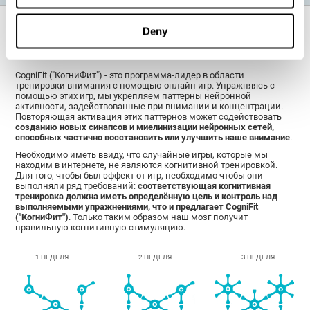
Как укрепляются когнитивные
Deny
функции?
CogniFit ("КогниФит") - это программа-лидер в области
тренировки внимания с помощью онлайн игр. Упражняясь с
помощью этих игр, мы укрепляем паттерны нейронной
активности, задействованные при внимании и концентрации.
Повторяющая активация этих паттернов может содействовать
созданию новых синапсов и миелинизации нейронных сетей,
способных частично восстановить или улучшить наше внимание
.
Необходимо иметь ввиду, что случайные игры, которые мы
находим в интернете, не являются когнитивной тренировкой.
Для того, чтобы был эффект от игр, необходимо чтобы они
выполняли ряд требований:
соответствующая когнитивная
тренировка должна иметь определённую цель и контроль над
выполняемыми упражнениями, что и предлагает CogniFit
("КогниФит")
. Только таким образом наш мозг получит
правильную когнитивную стимуляцию.
1 НЕДЕЛЯ
2 НЕДЕЛЯ
3 НЕДЕЛЯ