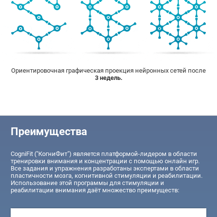
Ориентировочная графическая проекция нейронных сетей после
3 недель.
Преимущества
CogniFit ("КогниФит") является платформой-лидером в области
тренировки внимания и концентрации с помощью онлайн игр.
Все задания и упражнения разработаны экспертами в области
пластичности мозга, когнитивной стимуляции и реабилитации.
Использование этой программы для стимуляции и
реабилитации внимания даёт множество преимуществ: