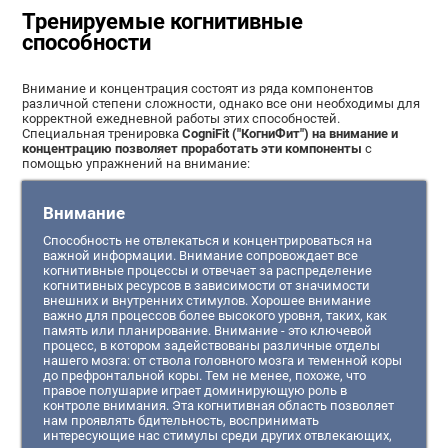
Тренируемые когнитивные
способности
Внимание и концентрация состоят из ряда компонентов
различной степени сложности, однако все они необходимы для
корректной ежедневной работы этих способностей.
Специальная тренировка
CogniFit ("КогниФит") на внимание и
концентрацию позволяет проработать эти компоненты
с
помощью упражнений на внимание:
Внимание
Способность не отвлекаться и концентрироваться на
важной информации. Внимание сопровождает все
когнитивные процессы и отвечает за распределение
когнитивных ресурсов в зависимости от значимости
внешних и внутренних стимулов. Хорошее внимание
важно для процессов более высокого уровня, таких, как
память или планирование. Внимание - это ключевой
процесс, в котором задействованы различные отделы
нашего мозга: от ствола головного мозга и теменной коры
до префронтальной коры. Тем не менее, похоже, что
правое полушарие играет доминирующую роль в
контроле внимания. Эта когнитивная область позволяет
нам проявлять бдительность, воспринимать
интересующие нас стимулы среди других отвлекающих,