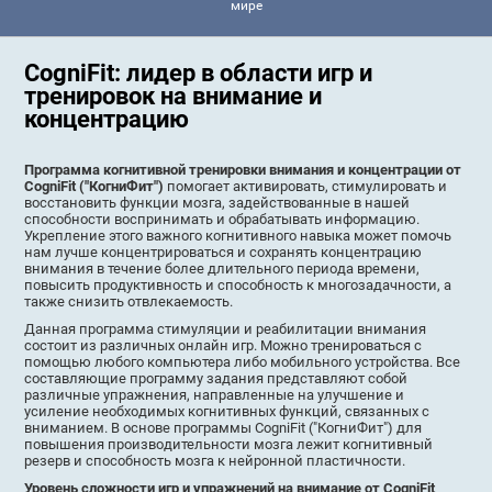
мире
CogniFit: лидер в области игр и
тренировок на внимание и
концентрацию
Программа когнитивной тренировки внимания и концентрации от
CogniFit ("КогниФит")
помогает активировать, стимулировать и
восстановить функции мозга, задействованные в нашей
способности воспринимать и обрабатывать информацию.
Укрепление этого важного когнитивного навыка может помочь
нам лучше концентрироваться и сохранять концентрацию
внимания в течение более длительного периода времени,
повысить продуктивность и способность к многозадачности, а
также снизить отвлекаемость.
Данная программа стимуляции и реабилитации внимания
состоит из различных онлайн игр. Можно тренироваться с
помощью любого компьютера либо мобильного устройства. Все
составляющие программу задания представляют собой
различные упражнения, направленные на улучшение и
усиление необходимых когнитивных функций, связанных с
вниманием. В основе программы CogniFit ("КогниФит") для
повышения производительности мозга лежит когнитивный
резерв и способность мозга к нейронной пластичности.
Уровень сложности игр и упражнений на внимание от CogniFit