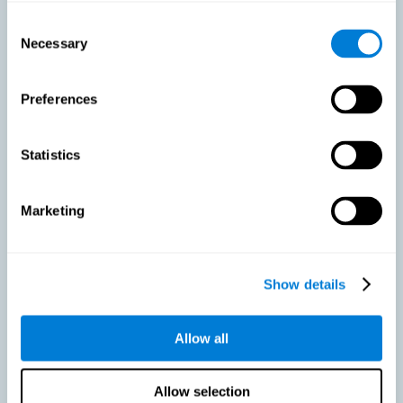
всё сложнее концентрироваться на какой-то деятельности
в течение продолжительного периода времени или
Consent
выполнять несколько дел одновременно. Это может
происходить из-за ухудшения внимания по причине
Necessary
Selection
старения мозга или какого-либо другого
нейродегенеративного заболевания, например, болезни
Альцгеймера. Подходящие упражнения на внимание могут
помочь укрепить внимание, и если не избежать, то
Preferences
замедлить ухудшение.
Statistics
Предупредить трудности, связанные с вниманием
: Иногда
даже без наличия какого-либо заболевания когнитивное
функционирование может быть нарушено. Обычно с
возрастом мы сталкиваемся с меньшим количеством
Marketing
заданий и выполняем действия, не требующие больших
усилий от нашего мозга. Таким образом, когда мы
выдвигаем меньше требований нашему мозгу, нейроны
"привыкают" к недостаточной активности. В результате
этот недостаток активности может снизить эффективность
Show details
когнитивных функций, в том числе внимания. Однако с
помощью подходящей когнитивной тренировки можно
поддерживать мозг в форме, чтобы избежать того, чтобы
недостаток активности привёл к ухудшению наших
способностей.
Allow all
Allow selection