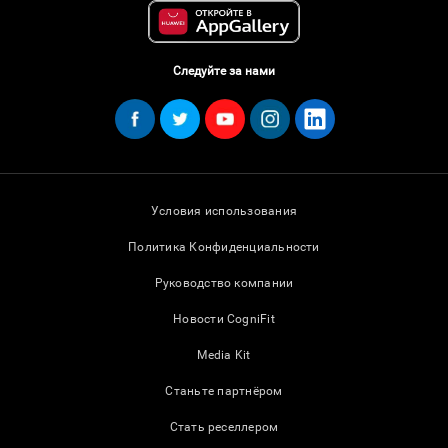
Следуйте за нами
Условия использования
Политика Конфиденциальности
Руководство компании
Новости CogniFit
Media Kit
Станьте партнёром
Стать реселлером