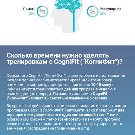
Память
Рассуждение
Сколько времени нужно уделять
тренировкам с CogniFit ("КогниФит")?
Формат игр CogniFit ("КогниФит") очень удобен в использовании.
Каждая полная сессия автоматизированной тренировки
внимания и концентрации длится примерно
10-15 минут
.
Рекомендуется тренироваться
два или три раза в неделю
в
разные дни (не подряд). По вашему желанию
CogniFit
("КогниФит") может высылать напоминания о сессиях
.
Во время каждой сессии тренировки внимания и концентрации
программа CogniFit ("КогниФит") автоматически предложит
две
игры для стимуляции мозга и один когнитивный тест
. Таким
образом мы сможем легко тренировать и измерять прогресс
развития нашего внимания и его подтипов - фокусированного
внимания, распределённого внимания и т.д.