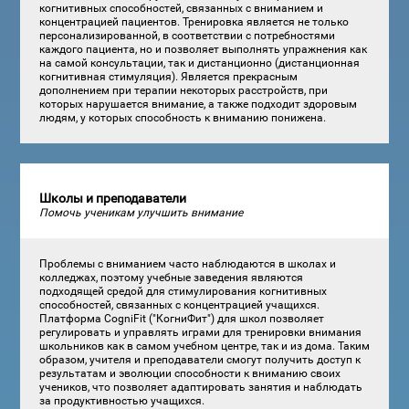
когнитивных способностей, связанных с вниманием и
концентрацией пациентов. Тренировка является не только
персонализированной, в соответствии с потребностями
каждого пациента, но и позволяет выполнять упражнения как
на самой консультации, так и дистанционно (дистанционная
когнитивная стимуляция). Является прекрасным
дополнением при терапии некоторых расстройств, при
которых нарушается внимание, а также подходит здоровым
людям, у которых способность к вниманию понижена.
Школы и преподаватели
Помочь ученикам улучшить внимание
Проблемы с вниманием часто наблюдаются в школах и
колледжах, поэтому учебные заведения являются
подходящей средой для стимулирования когнитивных
способностей, связанных с концентрацией учащихся.
Платформа CogniFit ("КогниФит") для школ позволяет
регулировать и управлять играми для тренировки внимания
школьников как в самом учебном центре, так и из дома. Таким
образом, учителя и преподаватели смогут получить доступ к
результатам и эволюции способности к вниманию своих
учеников, что позволяет адаптировать занятия и наблюдать
за продуктивностью учащихся.