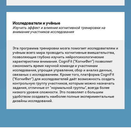
Исследователи и учёные
Изучить эффект и влияние когнитивной тренировки на
внимание участников исследования
Эта программа тренировки мозга помогает исследователям и
учёным всего мира проводить когнитивные вмешательства,
позволяющие глубоко изучить нейропсихологические
характеристики внимания. CogniFit ("КогниФит") позволяет
сэкономить время научной команде и участникам
исследования, упрощая управление, сбор и анализ данных,
связаных с исследованием. Кроме того, платформа CogniFit
("КогниФит") для исследователей даёт возможность создать
контрольную группу участников, которым можно назначать
задания, отличные от "нормальной группы", всегда более
низкого уровня сложности. Это позволяет с большим
удобством создавать наиболее полные экспериментальные
дизайны исследований.