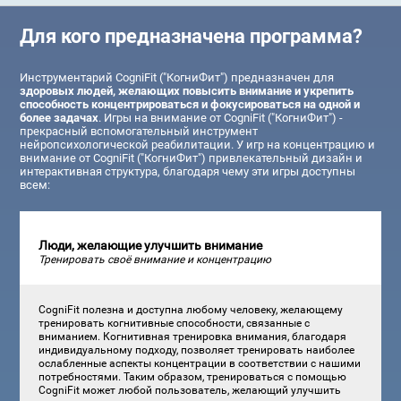
Для кого предназначена программа?
Инструментарий CogniFit ("КогниФит") предназначен для
здоровых людей, желающих повысить внимание и укрепить
способность концентрироваться и фокусироваться на одной и
более задачах
. Игры на внимание от CogniFit ("КогниФит") -
прекрасный вспомогательный инструмент
нейропсихологической реабилитации. У игр на концентрацию и
внимание от CogniFit ("КогниФит") привлекательный дизайн и
интерактивная структура, благодаря чему эти игры доступны
всем:
Люди, желающие улучшить внимание
Тренировать своё внимание и концентрацию
CogniFit полезна и доступна любому человеку, желающему
тренировать когнитивные способности, связанные с
вниманием. Когнитивная тренировка внимания, благодаря
индивидуальному подходу, позволяет тренировать наиболее
ослабленные аспекты концентрации в соответствии с нашими
потребностями. Таким образом, тренироваться с помощью
CogniFit может любой пользователь, желающий улучшить