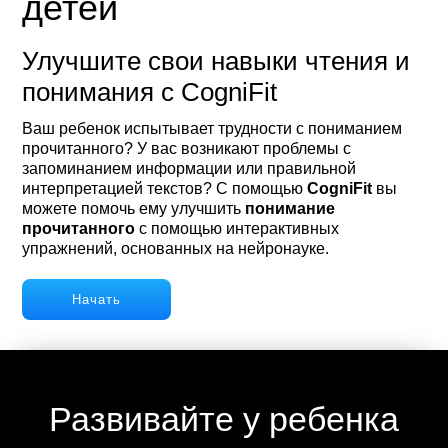
детей
Улучшите свои навыки чтения и
понимания с CogniFit
Ваш ребенок испытывает трудности с пониманием
прочитанного? У вас возникают проблемы с
запоминанием информации или правильной
интерпретацией текстов? С помощью
CogniFit
вы
можете помочь ему улучшить
понимание
прочитанного
с помощью интерактивных
упражнений, основанных на нейронауке.
Начать
Развивайте у ребенка