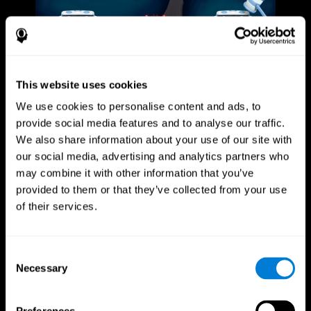
This website uses cookies
We use cookies to personalise content and ads, to
provide social media features and to analyse our traffic.
We also share information about your use of our site with
our social media, advertising and analytics partners who
may combine it with other information that you’ve
provided to them or that they’ve collected from your use
of their services.
Consent
Necessary
Selection