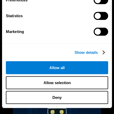
Preferences
Statistics
Marketing
Show details
Allow all
Allow selection
Deny