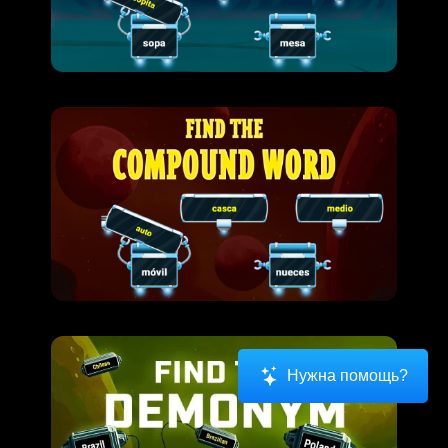
Нужна помощь?