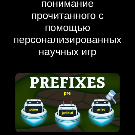
понимание
прочитанного с
помощью
персонализированных
научных игр