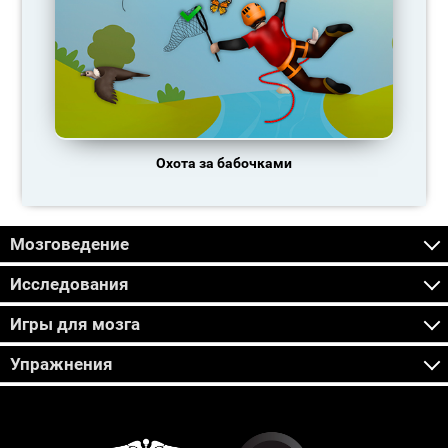
Охота за бабочками
Мозговедение
Исследования
Игры для мозга
Упражнения