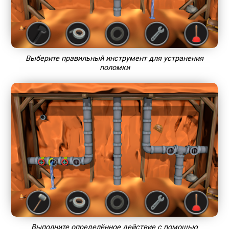
Выберите правильный инструмент для устранения
поломки
Выполните определённое действие с помощью