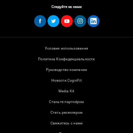
Следуйте за нами
Условия использования
Политика Конфиденциальности
Руководство компании
Новости CogniFit
Media Kit
Станьте партнёром
Стать реселлером
Свяжитесь с нами