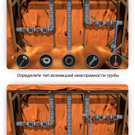
Определите тип возникшей неисправности трубы