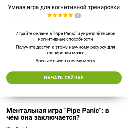
Умная игра для когнитивной тренировки
5
Играйте онлайн в "Pipe Panic" и укрепляйте свои
когнитивные способности
Получите доступ к этому научному ресурсу для
тренировки мозга
Бросьте вызов своему мозгу
НАЧАТЬ СЕЙЧАС
Ментальная игра "Pipe Panic": в
чём она заключается?