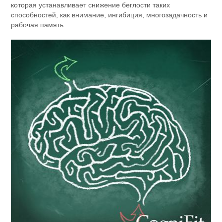
которая устанавливает снижение беглости таких
способностей, как внимание, ингибиция, многозадачность и
рабочая память.