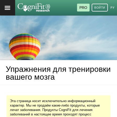
PRO
ВОЙТИ
РУ
Упражнения для тренировки
вашего мозга
Эта страница носит исключительно информационный
характер. Мы не продаём какие-либо продукты, которые
лечат заболевания. Продукты CogniFit для лечения
заболеваний в настоящее время проходят процесс