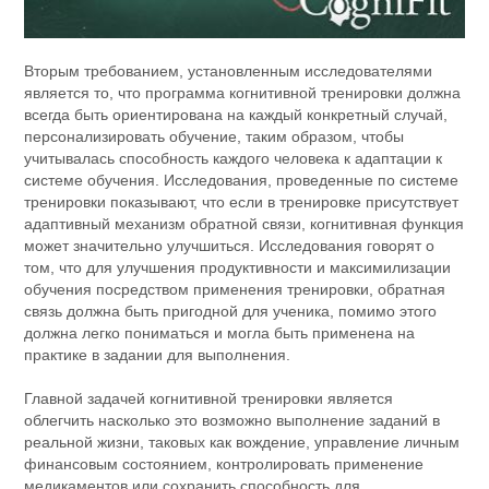
Вторым требованием, установленным исследователями
является то, что программа когнитивной тренировки должна
всегда быть ориентирована на каждый конкретный случай,
персонализировать обучение, таким образом, чтобы
учитывалась способность каждого человека к адаптации к
системе обучения. Исследования, проведенные по системе
тренировки показывают, что если в тренировке присутствует
адаптивный механизм обратной связи, когнитивная функция
может значительно улучшиться. Исследования говорят о
том, что для улучшения продуктивности и максимилизации
обучения посредством применения тренировки, обратная
связь должна быть пригодной для ученика, помимо этого
должна легко пониматься и могла быть применена на
практике в задании для выполнения.
Главной задачей когнитивной тренировки является
облегчить насколько это возможно выполнение заданий в
реальной жизни, таковых как вождение, управление личным
финансовым состоянием, контролировать применение
медикаментов или сохранить способность для