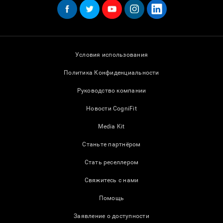
Условия использования
Политика Конфиденциальности
Руководство компании
Новости CogniFit
Media Kit
Станьте партнёром
Стать реселлером
Свяжитесь с нами
Помощь
Заявление о доступности