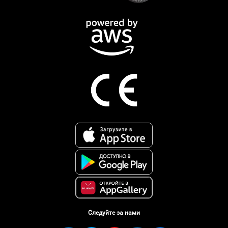
Следуйте за нами