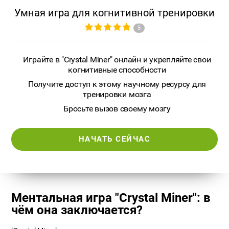
Умная игра для когнитивной тренировки
5
Играйте в "Crystal Miner" онлайн и укрепляйте свои
когнитивные способности
Получите доступ к этому научному ресурсу для
тренировки мозга
Бросьте вызов своему мозгу
НАЧАТЬ СЕЙЧАС
Ментальная игра "Crystal Miner": в
чём она заключается?