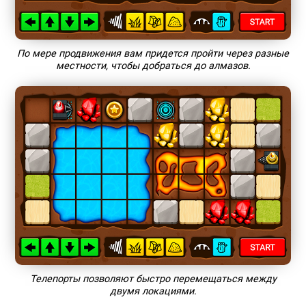
По мере продвижения вам придется пройти через разные
местности, чтобы добраться до алмазов.
Телепорты позволяют быстро перемещаться между
двумя локациями.