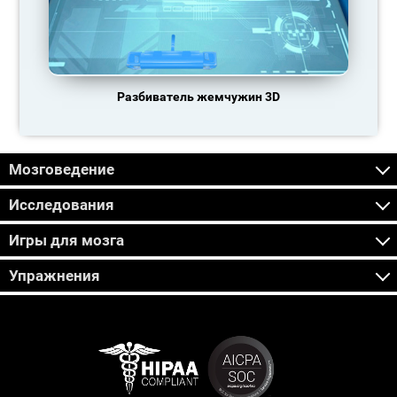
Разбиватель жемчужин 3D
Мозговедение
Исследования
Игры для мозга
Упражнения