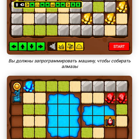
Вы должны запрограммировать машину, чтобы собирать
алмазы