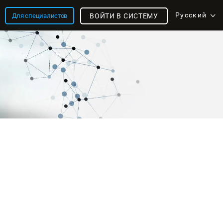
Русский
Для специалистов
ВОЙТИ В СИСТЕМУ