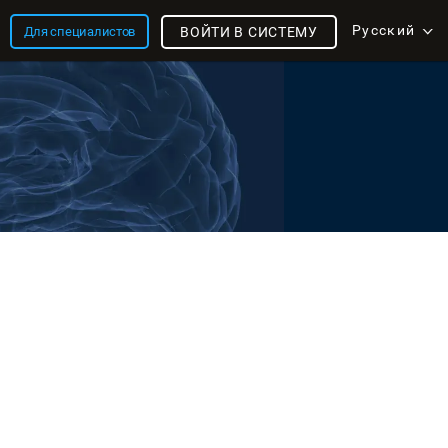
Русский
Для специалистов
ВОЙТИ В СИСТЕМУ