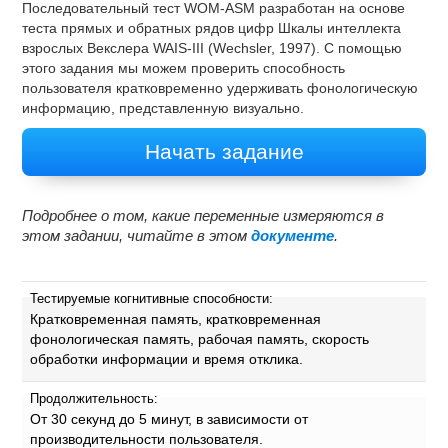
Последовательный тест WOM-ASM разработан на основе
теста прямых и обратных рядов цифр Шкалы интеллекта
взрослых Векслера WAIS-III (Wechsler, 1997). С помощью
этого задания мы можем проверить способность
пользователя кратковременно удерживать фонологическую
информацию, представленную визуально.
Начать задание
Подробнее о том, какие переменные измеряются в
этом задании, читайте в этом
документе
.
Тестируемые когнитивные способности:
Кратковременная память, кратковременная
фонологическая память, рабочая память, скорость
обработки информации и время отклика.
Продолжительность:
От 30 секунд до 5 минут, в зависимости от
производительности пользователя.