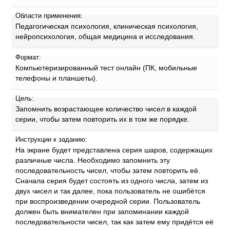
Области применения:
Педагогическая психология, клиническая психология,
нейропсихология, общая медицина и исследования.
Формат:
Компьютеризированный тест онлайн (ПК, мобильные
телефоны и планшеты).
Цель:
Запомнить возрастающее количество чисел в каждой
серии, чтобы затем повторить их в том же порядке.
Инструкции к заданию:
На экране будет представлена серия шаров, содержащих
различные числа. Необходимо запомнить эту
последовательность чисел, чтобы затем повторить её.
Сначала серия будет состоять из одного числа, затем из
двух чисел и так далее, пока пользователь не ошибётся
при воспроизведении очередной серии. Пользователь
должен быть внимателен при запоминании каждой
последовательности чисел, так как затем ему придётся её