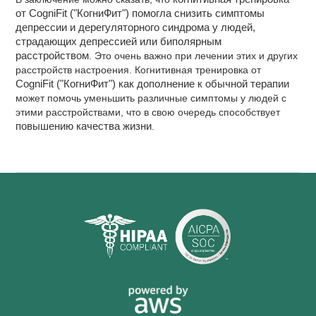
от CogniFit ("КогниФит") помогла снизить симптомы
депрессии и дерегуляторного синдрома у людей,
страдающих депрессией или биполярным
расстройством
. Это очень важно при лечении этих и других
расстройств настроения. Когнитивная тренировка от
CogniFit ("КогниФит") как дополнение к обычной терапии
может помочь уменьшить различные симптомы у людей с
этими расстройствами, что в свою очередь способствует
повышению качества жизни
.