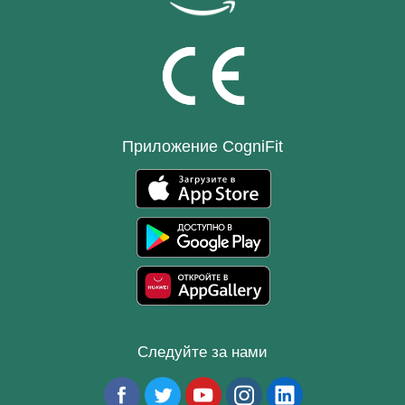
Приложение CogniFit
Следуйте за нами