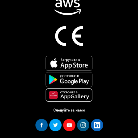
Следуйте за нами