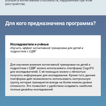
улучшить когнитивные способности, нарушенные при этом
расстройстве.
Для кого предназначена программа?
Исследователи и учёные
Изучить эффект когнитивной тренировки для детей и
подростков с СДВГ
Для изучения влияния когнитивной тренировки на детей и
подростков с СДВГ можно использовать платформу CogniFit
для исследователей. С её помощью можно с лёгкостью
получить информацию для исследования. Кроме того, данная
платформа даёт возможность использовать контрольную
группу, которая тренируется всегда на более низком уровне
сложности. Это позволяет с удобством создавать наиболее
полные дизайны исследований.