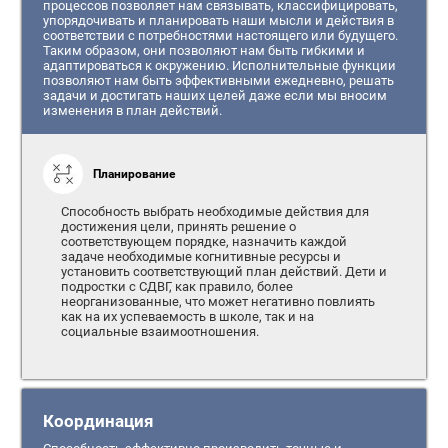
процессов позволяет нам связывать, классифицировать,
упорядочивать и планировать наши мысли и действия в
соответствии с потребностями настоящего или будущего.
Таким образом, они позволяют нам быть гибкими и
адаптироваться к окружению. Исполнительные функции
позволяют нам быть эффективными ежедневно, решать
задачи и достигать наших целей даже если мы вносим
изменения в план действий.
Планирование
Способность выбрать необходимые действия для
достижения цели, принять решение о
соответствующем порядке, назначить каждой
задаче необходимые когнитивные ресурсы и
установить соответствующий план действий. Дети и
подростки с СДВГ, как правило, более
неорганизованные, что может негативно повлиять
как на их успеваемость в школе, так и на
социальные взаимоотношения.
Координация