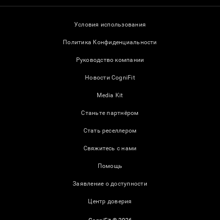
Условия использования
Политика Конфиденциальности
Руководство компании
Новости CogniFit
Media Kit
Станьте партнёром
Стать реселлером
Свяжитесь с нами
Помощь
Заявление о доступности
Центр доверия