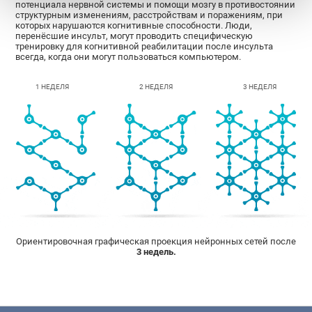
потенциала нервной системы и помощи мозгу в противостоянии
структурным изменениям, расстройствам и поражениям, при
которых нарушаются когнитивные способности. Люди,
перенёсшие инсульт, могут проводить специфическую
тренировку для когнитивной реабилитации после инсульта
всегда, когда они могут пользоваться компьютером.
1 НЕДЕЛЯ
2 НЕДЕЛЯ
3 НЕДЕЛЯ
Ориентировочная графическая проекция нейронных сетей после
3 недель.