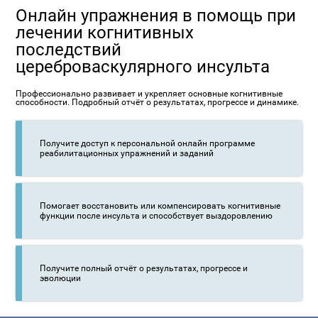
Онлайн упражнения в помощь при
лечении когнитивных
последствий
цереброваскулярного инсульта
Профессионально развивает и укрепляет основные когнитивные
способности. Подробный отчёт о результатах, прогрессе и динамике.
Получите доступ к персональной онлайн программе
реабилитационных упражнений и заданий
Помогает восстановить или компенсировать когнитивные
функции после инсульта и способствует выздоровлению
Получите полный отчёт о результатах, прогрессе и
эволюции