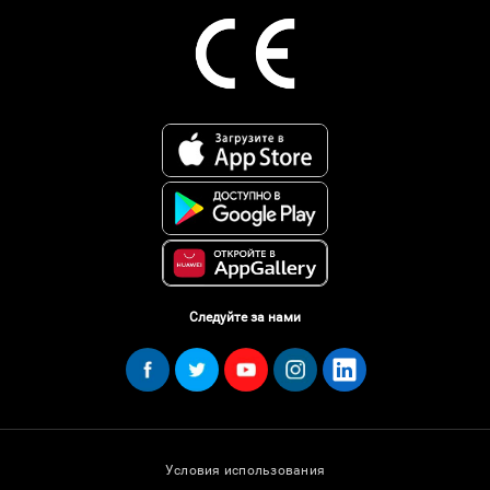
Следуйте за нами
Условия использования