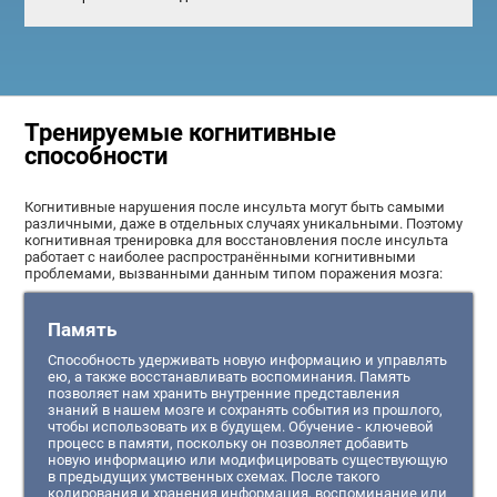
Тренируемые когнитивные
способности
Когнитивные нарушения после инсульта могут быть самыми
различными, даже в отдельных случаях уникальными. Поэтому
когнитивная тренировка для восстановления после инсульта
работает с наиболее распространёнными когнитивными
проблемами, вызванными данным типом поражения мозга:
Память
Способность удерживать новую информацию и управлять
ею, а также восстанавливать воспоминания. Память
позволяет нам хранить внутренние представления
знаний в нашем мозге и сохранять события из прошлого,
чтобы использовать их в будущем. Обучение - ключевой
процесс в памяти, поскольку он позволяет добавить
новую информацию или модифицировать существующую
в предыдущих умственных схемах. После такого
кодирования и хранения информация, воспоминание или