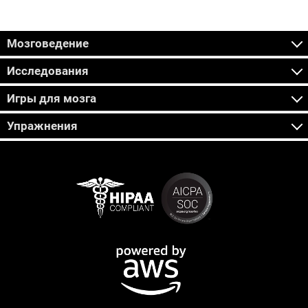
Мозговедение
Исследования
Игры для мозга
Упражнения