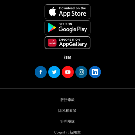
訂閱
服務條款
隱私權政策
管理團隊
CogniFit 新闻室