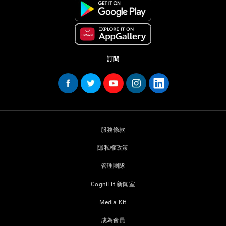
訂閱
服務條款
隱私權政策
管理團隊
CogniFit 新闻室
Media Kit
成為會員