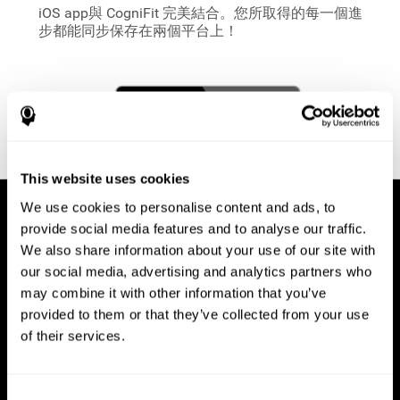
iOS app與 CogniFit
完美結合。您所取得的每一個進
步都能同步保存在兩個平台上！
This website uses cookies
We use cookies to personalise content and ads, to
provide social media features and to analyse our traffic.
We also share information about your use of our site with
our social media, advertising and analytics partners who
may combine it with other information that you’ve
provided to them or that they’ve collected from your use
of their services.
Consent