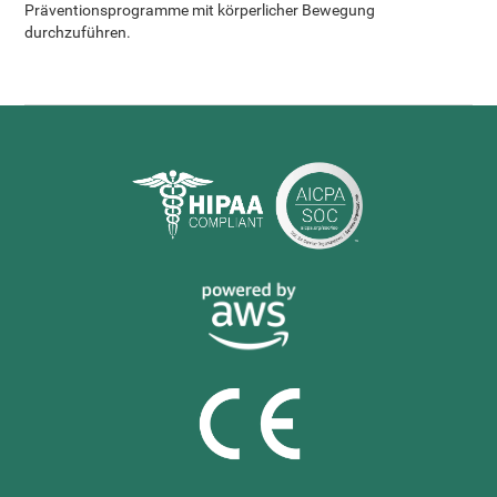
Präventionsprogramme mit körperlicher Bewegung
durchzuführen.