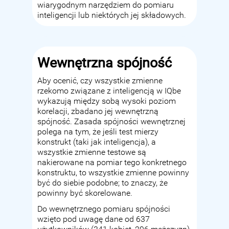
wiarygodnym narzędziem do pomiaru
inteligencji lub niektórych jej składowych.
Wewnętrzna spójność
Aby ocenić, czy wszystkie zmienne
rzekomo związane z inteligencją w IQbe
wykazują między sobą wysoki poziom
korelacji, zbadano jej wewnętrzną
spójność. Zasada spójności wewnętrznej
polega na tym, że jeśli test mierzy
konstrukt (taki jak inteligencja), a
wszystkie zmienne testowe są
nakierowane na pomiar tego konkretnego
konstruktu, to wszystkie zmienne powinny
być do siebie podobne; to znaczy, że
powinny być skorelowane.
Do wewnętrznego pomiaru spójności
wzięto pod uwagę dane od 637