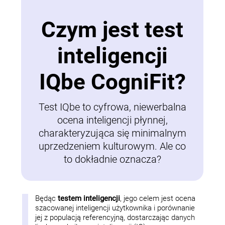
Czym jest test
inteligencji
IQbe CogniFit?
Test IQbe to cyfrowa, niewerbalna
ocena inteligencji płynnej,
charakteryzująca się minimalnym
uprzedzeniem kulturowym. Ale co
to dokładnie oznacza?
Będąc
testem inteligencji
, jego celem jest ocena
szacowanej inteligencji użytkownika i porównanie
jej z populacją referencyjną, dostarczając danych