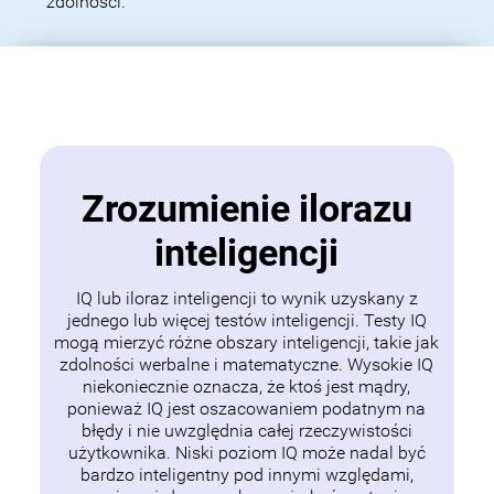
zdolności.
Zrozumienie ilorazu
inteligencji
IQ lub iloraz inteligencji to wynik uzyskany z
jednego lub więcej testów inteligencji. Testy IQ
mogą mierzyć różne obszary inteligencji, takie jak
zdolności werbalne i matematyczne. Wysokie IQ
niekoniecznie oznacza, że ktoś jest mądry,
ponieważ IQ jest oszacowaniem podatnym na
błędy i nie uwzględnia całej rzeczywistości
użytkownika. Niski poziom IQ może nadal być
bardzo inteligentny pod innymi względami,