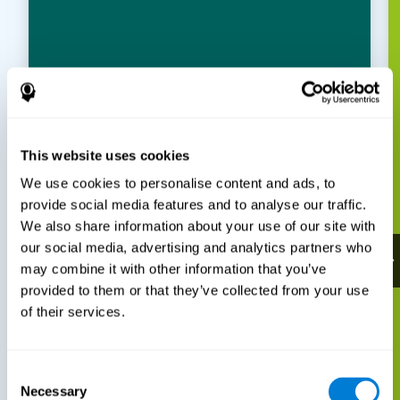
This website uses cookies
We use cookies to personalise content and ads, to
provide social media features and to analyse our traffic.
We also share information about your use of our site with
our social media, advertising and analytics partners who
may combine it with other information that you’ve
provided to them or that they’ve collected from your use
of their services.
Consent
Necessary
Selection