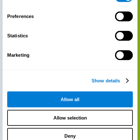
Preferences
Statistics
Marketing
Show details
Allow all
Allow selection
Deny