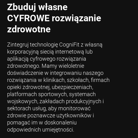
Zbuduj własne
CYFROWE rozwiązanie
zdrowotne
Zintegruj technologię CogniFit z własną
korporacyjną siecią internetową lub
aplikacją cyfrowego rozwiązania
zdrowotnego. Mamy wieloletnie
doświadczenie w integrowaniu naszego
rozwiązania w klinikach, szkołach, firmach
opieki zdrowotnej, ubezpieczeniach,
platformach sportowych, systemach
wojskowych, zakładach produkcyjnych i
sektorach usług, aby monitorować
zdrowie poznawcze użytkowników i
pomagać im w doskonaleniu
odpowiednich umiejętności.