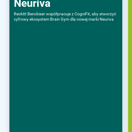
Neuriva
Reckitt Benckiser współpracuje z CogniFit, aby stworzyć
cyfrowy ekosystem Brain Gym dla nowej marki Neuriva