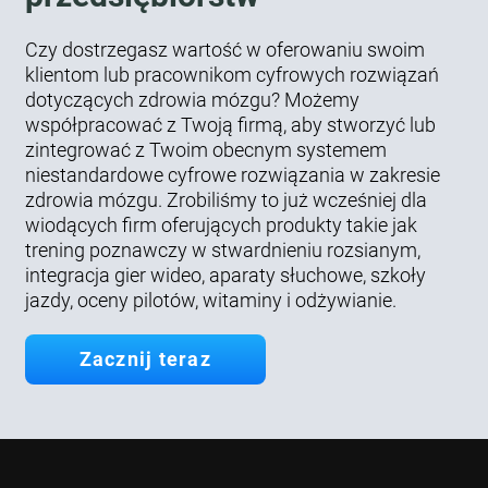
Czy dostrzegasz wartość w oferowaniu swoim
klientom lub pracownikom cyfrowych rozwiązań
dotyczących zdrowia mózgu? Możemy
współpracować z Twoją firmą, aby stworzyć lub
zintegrować z Twoim obecnym systemem
niestandardowe cyfrowe rozwiązania w zakresie
zdrowia mózgu. Zrobiliśmy to już wcześniej dla
wiodących firm oferujących produkty takie jak
trening poznawczy w stwardnieniu rozsianym,
integracja gier wideo, aparaty słuchowe, szkoły
jazdy, oceny pilotów, witaminy i odżywianie.
Zacznij teraz