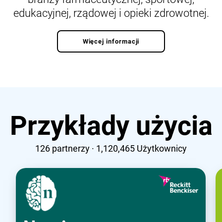
edukacyjnej, rządowej i opieki zdrowotnej.
Więcej informacji
Przykłady użycia
126
partnerzy ·
1,120,465
Użytkownicy