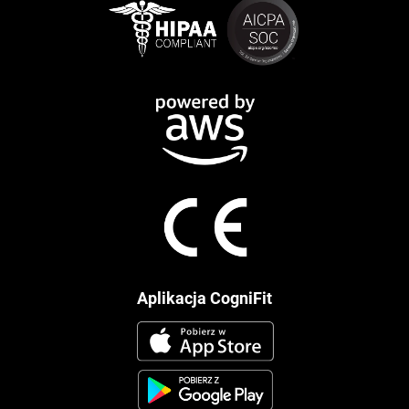
Aplikacja CogniFit