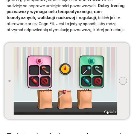
Dobry trening
nadzieję na poprawę umiejętności poznawczych.
poznawczy wymaga celu terapeutycznego, ram
teoretycznych, walidacji naukowej i regulacji
, takich jak te
oferowane przez CogniFit. Jest to jedyny sposób, aby mózg
otrzymał odpowiednią stymulację poznawczą, której potrzebuje.