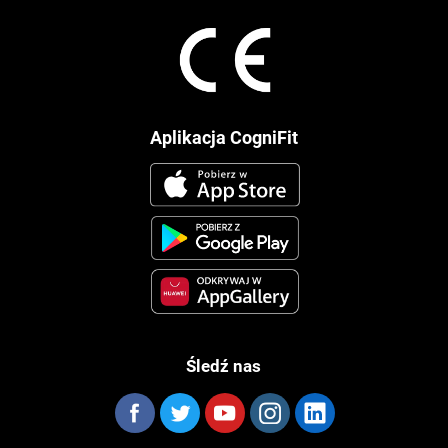
Aplikacja CogniFit
Śledź nas