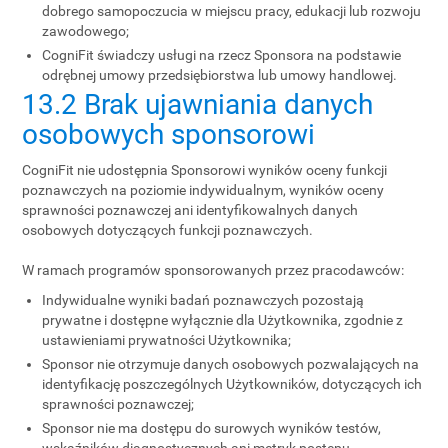
dobrego samopoczucia w miejscu pracy, edukacji lub rozwoju
zawodowego;
CogniFit świadczy usługi na rzecz Sponsora na podstawie
odrębnej umowy przedsiębiorstwa lub umowy handlowej.
13.2 Brak ujawniania danych
osobowych sponsorowi
CogniFit nie udostępnia Sponsorowi wyników oceny funkcji
poznawczych na poziomie indywidualnym, wyników oceny
sprawności poznawczej ani identyfikowalnych danych
osobowych dotyczących funkcji poznawczych.
W ramach programów sponsorowanych przez pracodawców:
Indywidualne wyniki badań poznawczych pozostają
prywatne i dostępne wyłącznie dla Użytkownika, zgodnie z
ustawieniami prywatności Użytkownika;
Sponsor nie otrzymuje danych osobowych pozwalających na
identyfikację poszczególnych Użytkowników, dotyczących ich
sprawności poznawczej;
Sponsor nie ma dostępu do surowych wyników testów,