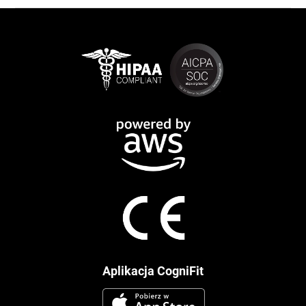
Aplikacja CogniFit