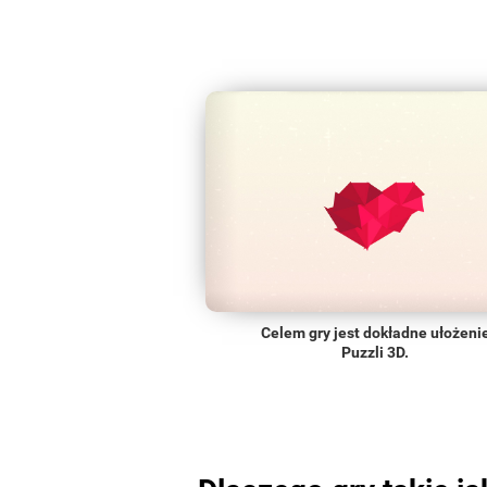
Celem gry jest dokładne ułożeni
Puzzli 3D.