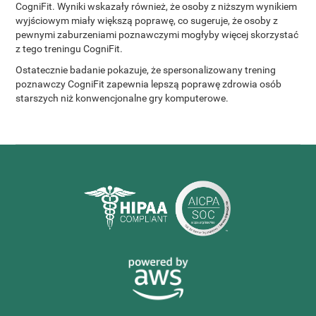
CogniFit. Wyniki wskazały również, że osoby z niższym wynikiem
wyjściowym miały większą poprawę, co sugeruje, że osoby z
pewnymi zaburzeniami poznawczymi mogłyby więcej skorzystać
z tego treningu CogniFit.
Ostatecznie badanie pokazuje, że spersonalizowany trening
poznawczy CogniFit zapewnia lepszą poprawę zdrowia osób
starszych niż konwencjonalne gry komputerowe.