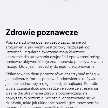
Zdrowie poznawcze
Poprawa zdrowia poznawczego zaczyna się od
zrozumienia, jak ważny jest zdrowy mózg i jak go
utrzymać. Regularne ćwiczenia mają kluczowe
znaczenie dla utrzymania czujności i sprawności mózgu,
ponieważ aktywność fizyczna poprawia przepływ krwi do
mózgu, który jest niezbędny do jego funkcjonowania.
Zbilansowana dieta pomoże również utrzymać mózg w
jak najlepszej formie, ponieważ odpowiednie odżywianie
jest niezbędne, aby mózg działał jak najlepiej. Ponadto
wystarczająca ilość snu i radzenie sobie ze stresem są
ważne dla utrzymania zdrowia poznawczego na
najwyższym poziomie. Wreszcie, angażowanie się w
działania, takie jak układanie puzzli i gier, może pomóc
utrzymać aktywność i ostrość mózgu oraz