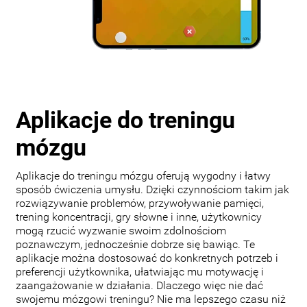
Aplikacje do treningu
mózgu
Aplikacje do treningu mózgu oferują wygodny i łatwy
sposób ćwiczenia umysłu. Dzięki czynnościom takim jak
rozwiązywanie problemów, przywoływanie pamięci,
trening koncentracji, gry słowne i inne, użytkownicy
mogą rzucić wyzwanie swoim zdolnościom
poznawczym, jednocześnie dobrze się bawiąc. Te
aplikacje można dostosować do konkretnych potrzeb i
preferencji użytkownika, ułatwiając mu motywację i
zaangażowanie w działania. Dlaczego więc nie dać
swojemu mózgowi treningu? Nie ma lepszego czasu niż