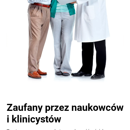
Zaufany przez naukowców
i klinicystów