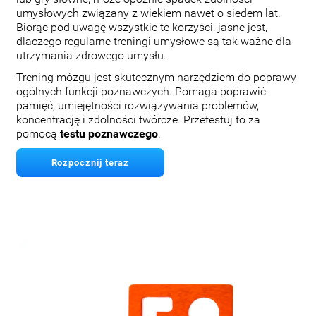
umysłowych związany z wiekiem nawet o siedem lat.
Biorąc pod uwagę wszystkie te korzyści, jasne jest,
dlaczego regularne treningi umysłowe są tak ważne dla
utrzymania zdrowego umysłu.
Trening mózgu jest skutecznym narzędziem do poprawy
ogólnych funkcji poznawczych. Pomaga poprawić
pamięć, umiejętności rozwiązywania problemów,
koncentrację i zdolności twórcze. Przetestuj to za
pomocą
testu poznawczego
.
Rozpocznij teraz