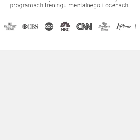
programach treningu mentalnego i ocenach.