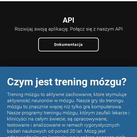
API
Rozwijaj swoją aplikację.
Połącz się z naszym API
Dokumentacja
Czym jest trening mózgu?
Trening mózgu to aktywne zachowanie, które stymuluje
aktywność neuronów w mózgu. Nasze gry do treningu
mózgu to znacznie więcej niż tylko gra komputerowa.
Nasze programy treningu mózgu, którym zaufali lekarze i
klinicyści na całym świecie, są opracowywane,
testowane i analizowane w ramach rygorystycznych
badań naukowych od ponad 20 lat. Mózg jest