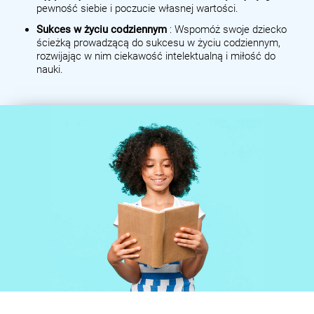
pewność siebie i poczucie własnej wartości.
Sukces w życiu codziennym
: Wspomóż swoje dziecko
ścieżką prowadzącą do sukcesu w życiu codziennym,
rozwijając w nim ciekawość intelektualną i miłość do
nauki.