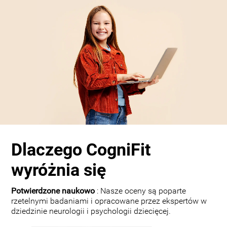
Dlaczego CogniFit
wyróżnia się
Potwierdzone naukowo
: Nasze oceny są poparte
rzetelnymi badaniami i opracowane przez ekspertów w
dziedzinie neurologii i psychologii dziecięcej.