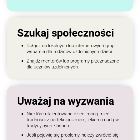
Szukaj społeczności
Dołącz do lokalnych lub internetowych grup
wsparcia dla rodziców uzdolnionych dzieci.
Znajdź mentorów lub programy przeznaczone
dla uczniów uzdolnionych.
Uważaj na wyzwania
Niektóre utalentowane dzieci mogą mieć
trudności z perfekcjonizmem, lękiem i nudą w
tradycyjnych klasach.
Jeśli pojawią się problemy, należy zwrócić się