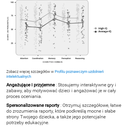
Zobacz więcej szczegółów w
Profilu poznawczym uzdolnień
intelektualnych
Angażujące i przyjemne
: Stosujemy interaktywne gry i
zabawy, aby motywować dzieci i angażować je w cały
proces oceniania.
Spersonalizowane raporty
: Otrzymuj szczegółowe, łatwe
do zrozumienia raporty, które podkreślą mocne i słabe
strony Twojego dziecka, a także jego potencjalne
potrzeby edukacyjne.