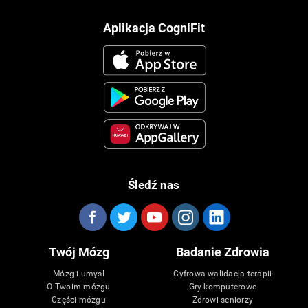
Aplikacja CogniFit
Śledź nas
Twój Mózg
Badanie Zdrowia
Mózg i umysł
Cyfrowa walidacja terapii
O Twoim mózgu
Gry komputerowe
Części mózgu
Zdrowi seniorzy