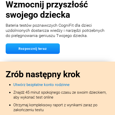
Wzmocnij przyszłość
swojego dziecka
Bateria testów poznawczych CogniFit dla dzieci
uzdolnionych dostarcza wiedzy i narzędzi potrzebnych
do pielęgnowania geniuszu Twojego dziecka.
Rozpocznij teraz
Zrób następny krok
Utwórz bezpłatne konto rodzinne
Znajdź 45 minut spokojnego czasu ze swoim dzieckiem,
aby wykonać test online
Otrzymaj kompleksowy raport z wynikami zaraz po
zakończeniu testu