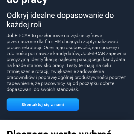
Odkryj idealne dopasowanie do
każdej roli
JobFit-CAB to przełomowe narzędzie cyfrowe
przeznaczone dla firm HR chcących zoptymalizować
proces rekrutacji. Oceniając osobowość, samoocenę i
zdolności poznawcze kandydatów, JobFit-CAB zapewnia
precyzyjną identyfikację najlepiej pasującego kandydata
na każde stanowisko pracy. Testy te mają na celu
zmniejszenie rotacji, zwiększenie zadowolenia
pracowników i poprawę ogólnej produktywności poprzez
zapewnienie, że pracownicy są od początku dobrze
dopasowani do swoich stanowisk.
Skontaktuj się z nami