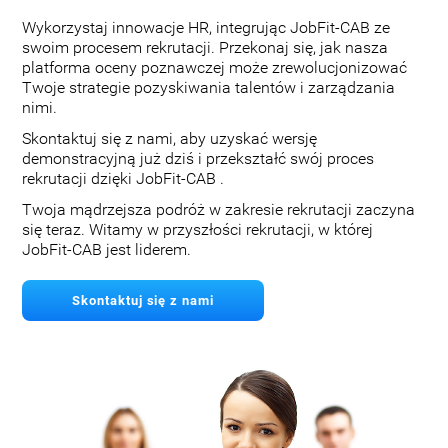
Wykorzystaj innowacje HR, integrując JobFit-CAB ze
swoim procesem rekrutacji. Przekonaj się, jak nasza
platforma oceny poznawczej może zrewolucjonizować
Twoje strategie pozyskiwania talentów i zarządzania
nimi.
Skontaktuj się z nami, aby uzyskać wersję
demonstracyjną już dziś i przekształć swój proces
rekrutacji dzięki JobFit-CAB .
Twoja mądrzejsza podróż w zakresie rekrutacji zaczyna
się teraz. Witamy w przyszłości rekrutacji, w której
JobFit-CAB jest liderem.
Skontaktuj się z nami