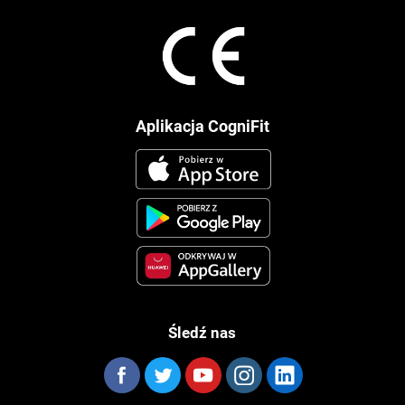
Aplikacja CogniFit
Śledź nas