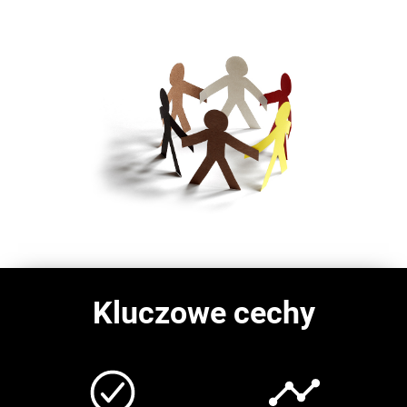
Kluczowe cechy