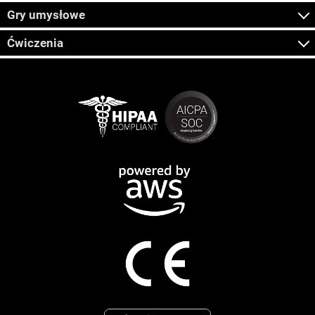
Gry umysłowe
Ćwiczenia