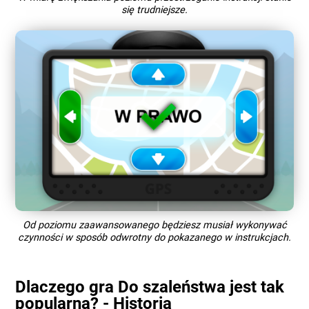
się trudniejsze.
Od poziomu zaawansowanego będziesz musiał wykonywać
czynności w sposób odwrotny do pokazanego w instrukcjach.
Dlaczego gra Do szaleństwa jest tak
popularna? - Historia