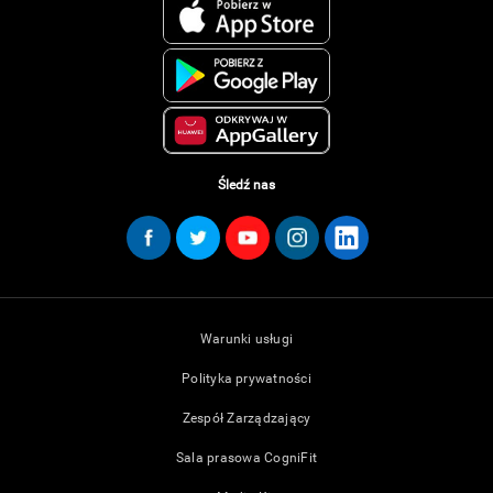
Śledź nas
Warunki usługi
Polityka prywatności
Zespół Zarządzający
Sala prasowa CogniFit