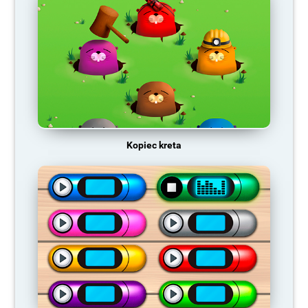
Kopiec kreta