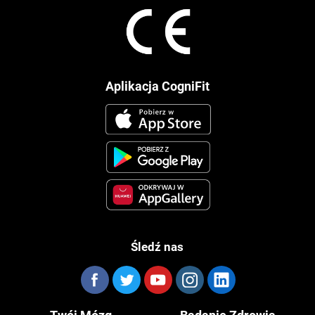
Aplikacja CogniFit
Śledź nas